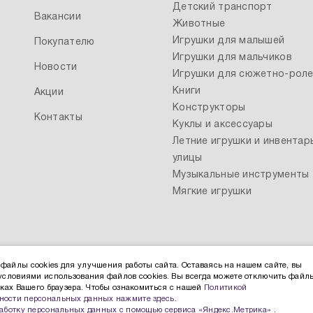
Детский транспорт
Вакансии
Животные
Игрушки для малышей
Покупателю
Игрушки для мальчиков
Новости
Игрушки для сюжетно-роле
Книги
Акции
Конструкторы
Контакты
Куклы и аксессуары
Летние игрушки и инвентар
улицы
Музыкальные инструменты
Мягкие игрушки
файлы cookies для улучшения работы сайта. Оставаясь на нашем сайте, вы
 условиями использования файлов cookies. Вы всегда можете отключить файл
йках Вашего браузера. Чтобы ознакомиться с нашей
Политикой
ости персональных данных нажмите здесь
.
работку персональных данных с помощью сервиса «Яндекс.Метрика»
.