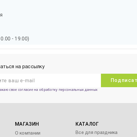
я
.00 - 19.00)
аться на рассылку
Подписа
ажаю свое согласие на обработку персональных данных
МАГАЗИН
КАТАЛОГ
Все для праздника
О компании