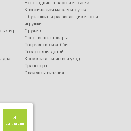
Новогодние товары и игрушки
Классическая мягкая игрушка
Обучающие и развивающие игры и
игрушки
вых игр
Оружие
Спортивные товары
Творчество и хобби
Товары для детей
ь для
Косметика, гигиена и уход
Транспорт
Элементы питания
ы
Я
согласен