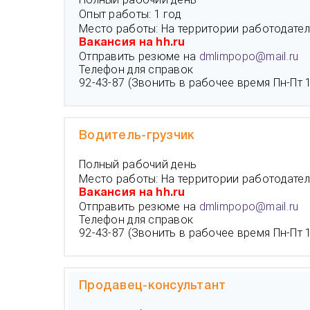
Опыт работы: 1 год
Место работы: На территории работодател
Вакансия на hh.ru
Отправить резюме на
dmlimpopo@mail.ru
Телефон для справок
92-43-87 (Звонить в рабочее время Пн-Пт 10
Водитель-грузчик
Полный рабочий день
Место работы: На территории работодател
Вакансия на hh.ru
Отправить резюме на
dmlimpopo@mail.ru
Телефон для справок
92-43-87 (Звонить в рабочее время Пн-Пт 10
Продавец-консультант