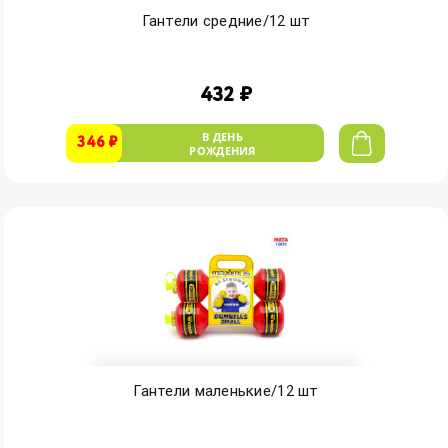
Гантели средние/12 шт
432 ₽
В ДЕНЬ
346 ₽
РОЖДЕНИЯ
Гантели маленькие/12 шт