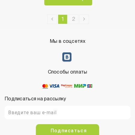
1
2
Мы в соцсетях
Способы оплаты
Подписаться на рассылку
Подписаться