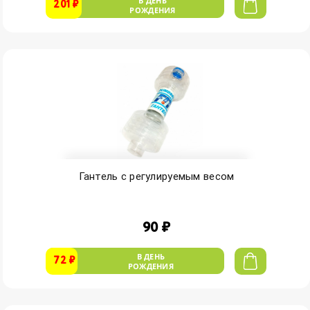
В ДЕНЬ
201 ₽
РОЖДЕНИЯ
Гантель с регулируемым весом
90 ₽
В ДЕНЬ
72 ₽
РОЖДЕНИЯ