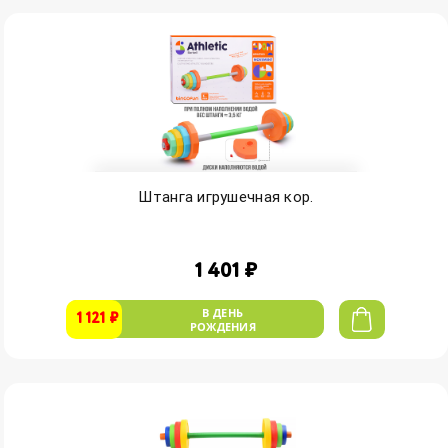
Штанга игрушечная кор.
1 401 ₽
В ДЕНЬ
1 121 ₽
РОЖДЕНИЯ