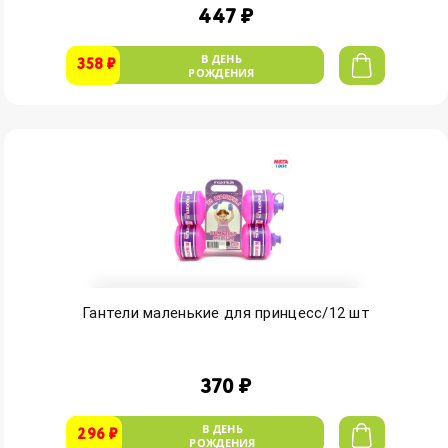
447 ₽
В ДЕНЬ
358 ₽
РОЖДЕНИЯ
Гантели маленькие для принцесс/12 шт
370 ₽
В ДЕНЬ
296 ₽
РОЖДЕНИЯ