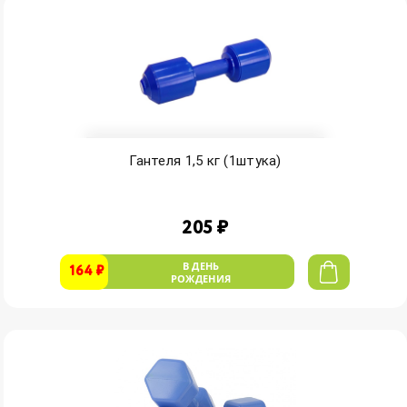
Гантеля 1,5 кг (1штука)
205 ₽
В ДЕНЬ
164 ₽
РОЖДЕНИЯ