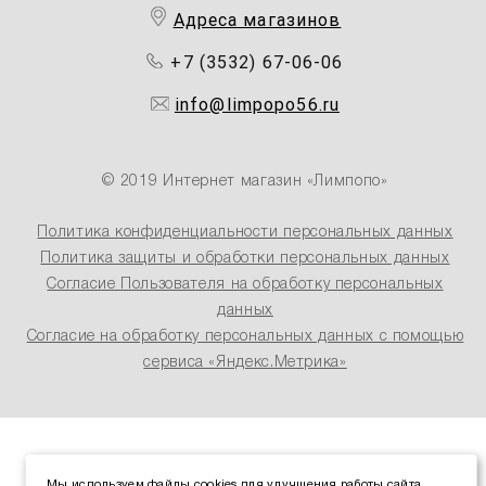
Адреса магазинов
+7 (3532) 67-06-06
info@limpopo56.ru
© 2019 Интернет магазин «Лимпопо»
Политика конфиденциальности персональных данных
Политика защиты и обработки персональных данных
Согласие Пользователя на обработку персональных
данных
Согласие на обработку персональных данных с помощью
сервиса «Яндекс.Метрика»
Мы используем файлы cookies для улучшения работы сайта.