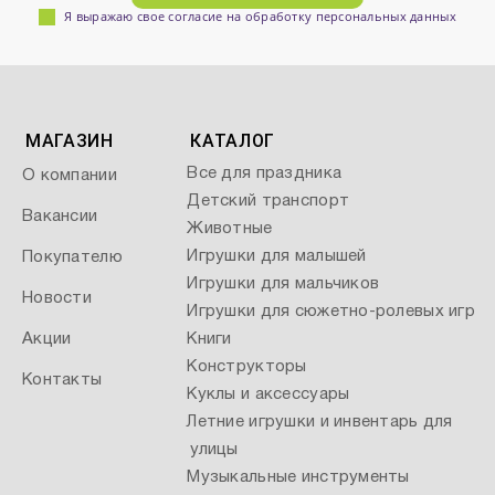
Я выражаю свое согласие на обработку персональных данных
МАГАЗИН
КАТАЛОГ
Все для праздника
О компании
Детский транспорт
Вакансии
Животные
Игрушки для малышей
Покупателю
Игрушки для мальчиков
Новости
Игрушки для сюжетно-ролевых игр
Акции
Книги
Конструкторы
Контакты
Куклы и аксессуары
Летние игрушки и инвентарь для
улицы
Музыкальные инструменты