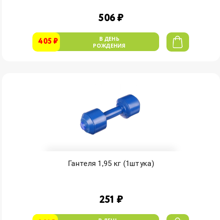
506 ₽
В ДЕНЬ
405 ₽
РОЖДЕНИЯ
Гантеля 1,95 кг (1штука)
251 ₽