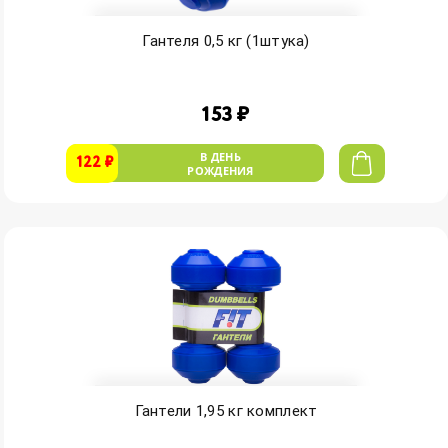
Гантеля 0,5 кг (1штука)
153 ₽
В ДЕНЬ
122 ₽
РОЖДЕНИЯ
Гантели 1,95 кг комплект