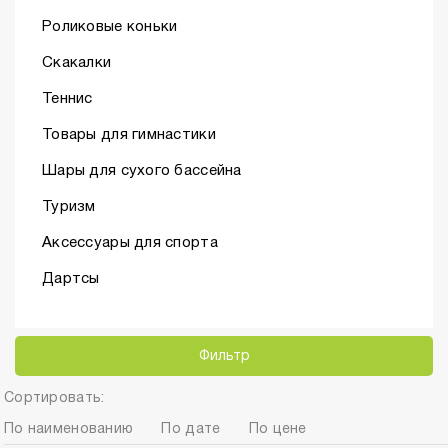
Роликовые коньки
Скакалки
Теннис
Товары для гимнастики
Шары для сухого бассейна
Туризм
Аксессуары для спорта
Дартсы
Фильтр
Сортировать:
По наименованию
По дате
По цене