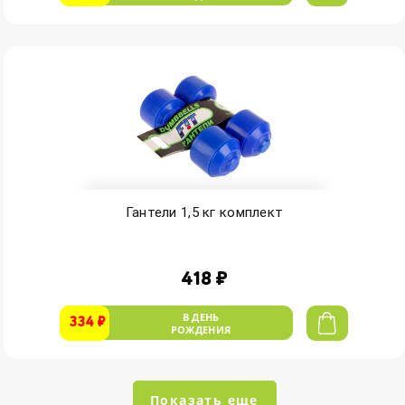
Гантели 1,5 кг комплект
418 ₽
В ДЕНЬ
334 ₽
РОЖДЕНИЯ
Показать еще