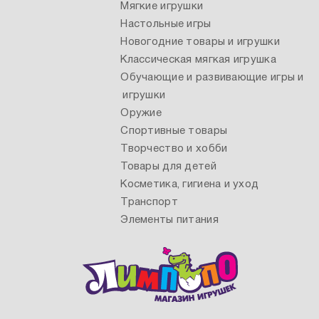
Мягкие игрушки
Настольные игры
Новогодние товары и игрушки
Классическая мягкая игрушка
Обучающие и развивающие игры и
игрушки
Оружие
Спортивные товары
Творчество и хобби
Товары для детей
Косметика, гигиена и уход
Транспорт
Элементы питания