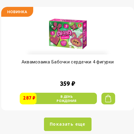
НОВИНКА
Аквамозаика Бабочки сердечки 4 фигурки
359 ₽
В ДЕНЬ
287 ₽
РОЖДЕНИЯ
Показать еще