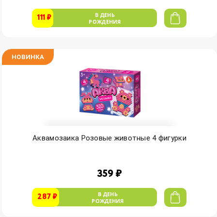
В ДЕНЬ
111 ₽
РОЖДЕНИЯ
НОВИНКА
Аквамозаика Розовые животные 4 фигурки
359 ₽
В ДЕНЬ
287 ₽
РОЖДЕНИЯ