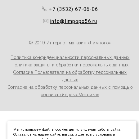
+7 (3532) 67-06-06
info@limpopo56.ru
© 2019 Интернет магазин «Лимпопо»
Политика конфиденциальности персональных данных
Политика защиты и обработки персональных данных
Согласие Пользователя на обработку персональных
данных
Согласие на обработку персональных данных с помощью
сервиса «Яндекс.Метрика»
Мы используем файлы cookies для улучшения работы сайта.
Оставаясь на нашем сайте, вы соглашаетесь с условиями