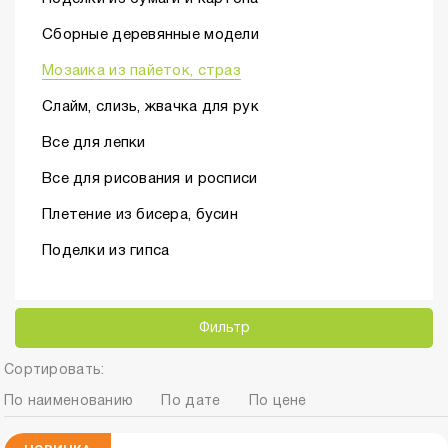
Сборные деревянные модели
Мозаика из пайеток, страз
Слайм, слизь, жвачка для рук
Все для лепки
Все для рисования и росписи
Плетение из бисера, бусин
Поделки из гипса
Фильтр
Сортировать:
По наименованию
По дате
По цене