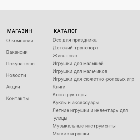
МАГАЗИН
КАТАЛОГ
Все для праздника
О компании
Детский транспорт
Вакансии
Животные
Игрушки для малышей
Покупателю
Игрушки для мальчиков
Новости
Игрушки для сюжетно-ролевых игр
Акции
Книги
Конструкторы
Контакты
Куклы и аксессуары
Летние игрушки и инвентарь для
улицы
Музыкальные инструменты
Мягкие игрушки