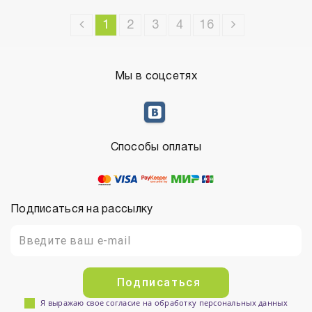
1
2
3
4
16
Мы в соцсетях
Способы оплаты
Подписаться на рассылку
Подписаться
Я выражаю свое согласие на обработку персональных данных