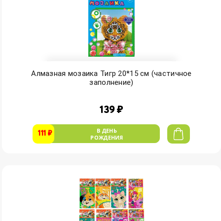
Алмазная мозаика Тигр 20*15 см (частичное
заполнение)
139 ₽
В ДЕНЬ
111 ₽
РОЖДЕНИЯ