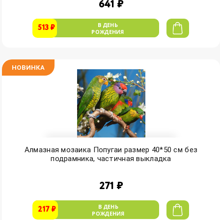
641 ₽
В ДЕНЬ
513 ₽
РОЖДЕНИЯ
НОВИНКА
Алмазная мозаика Попугаи размер 40*50 см без
подрамника, частичная выкладка
271 ₽
В ДЕНЬ
217 ₽
РОЖДЕНИЯ