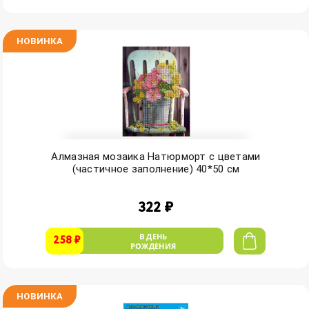
НОВИНКА
Алмазная мозаика Натюрморт с цветами
(частичное заполнение) 40*50 см
322 ₽
В ДЕНЬ
258 ₽
РОЖДЕНИЯ
НОВИНКА