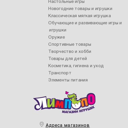
Настольные игры
Новогодние товары и игрушки
Классическая мягкая игрушка
Обучающие и развивающие игры и
игрушки
Оружие
Спортивные товары
Творчество и хобби
Товары для детей
Косметика, гигиена и уход
Транспорт
Элементы питания
Адреса магазинов