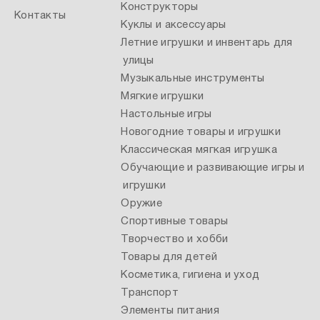
Конструкторы
Контакты
Куклы и аксессуары
Летние игрушки и инвентарь для
улицы
Музыкальные инструменты
Мягкие игрушки
Настольные игры
Новогодние товары и игрушки
Классическая мягкая игрушка
Обучающие и развивающие игры и
игрушки
Оружие
Спортивные товары
Творчество и хобби
Товары для детей
Косметика, гигиена и уход
Транспорт
Элементы питания