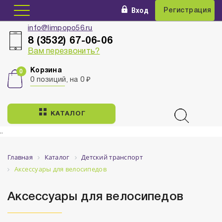
Вход
Регистрация
info@limpopo56.ru
8 (3532) 67-06-06
Вам перезвонить?
Корзина
0 позиций, на 0 ₽
КАТАЛОГ
..
Главная
Каталог
Детский транспорт
Аксессуары для велосипедов
Аксессуары для велосипедов