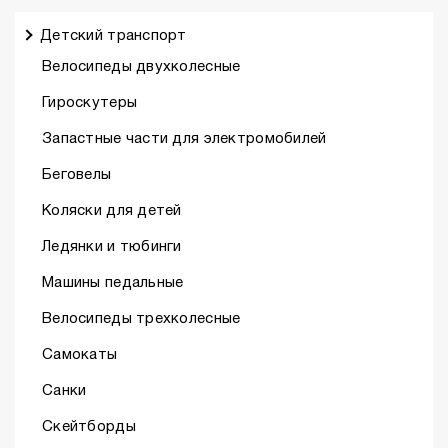
Детский транспорт
Велосипеды двухколесные
Гироскутеры
Запастные части для электромобилей
Беговелы
Коляски для детей
Ледянки и тюбинги
Машины педальные
Велосипеды трехколесные
Самокаты
Санки
Скейтборды