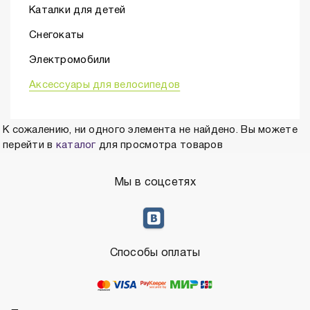
Каталки для детей
Снегокаты
Электромобили
Аксессуары для велосипедов
К сожалению, ни одного элемента не найдено. Вы можете
перейти в
каталог
для просмотра товаров
Мы в соцсетях
Способы оплаты