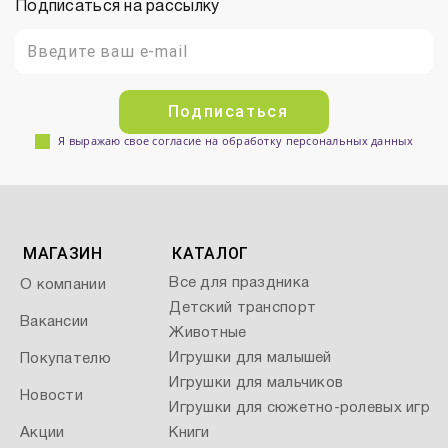
Подписаться на рассылку
Подписаться
Я выражаю свое согласие на обработку персональных данных
МАГАЗИН
КАТАЛОГ
Все для праздника
О компании
Детский транспорт
Вакансии
Животные
Игрушки для малышей
Покупателю
Игрушки для мальчиков
Новости
Игрушки для сюжетно-ролевых игр
Акции
Книги