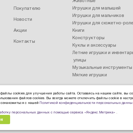
Животные
Игрушки для малышей
Покупателю
Игрушки для мальчиков
Новости
Игрушки для сюжетно-роле
Акции
Книги
Конструкторы
Контакты
Куклы и аксессуары
Летние игрушки и инвентар
улицы
Музыкальные инструменты
Мягкие игрушки
файлы cookies для улучшения работы сайта. Оставаясь на нашем сайте, вы со
льзования файлов cookies. Вы всегда можете отключить файлы cookie в настр
ы ознакомиться с нашей
Политикой конфиденциальности персональных данны
работку персональных данных с помощью сервиса «Яндекс.Метрика»
.
ен