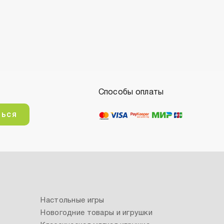
Способы оплаты
ться
Настольные игры
Новогодние товары и игрушки