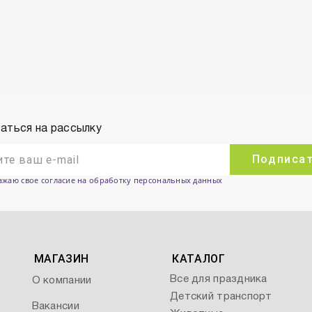
аться на рассылку
Подписа
ажаю свое согласие на обработку персональных данных
МАГАЗИН
КАТАЛОГ
Все для праздника
О компании
Детский транспорт
Вакансии