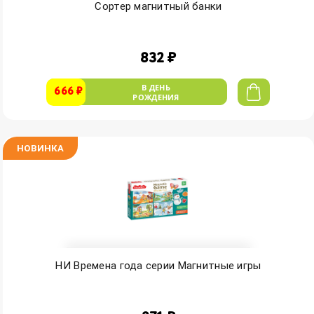
Сортер магнитный банки
832 ₽
В ДЕНЬ
666 ₽
РОЖДЕНИЯ
НОВИНКА
НИ Времена года серии Магнитные игры