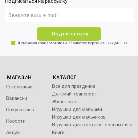
Подписаться на рассылку
Подписаться
Я выражаю свое согласие на обработку персональных данных
МАГАЗИН
КАТАЛОГ
Все для праздника
О компании
Детский транспорт
Вакансии
Животные
Игрушки для малышей
Покупателю
Игрушки для мальчиков
Новости
Игрушки для сюжетно-ролевых игр
Акции
Книги