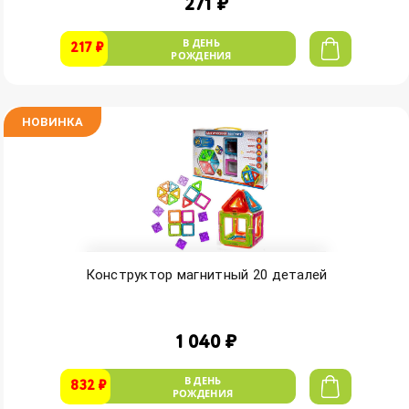
271 ₽
В ДЕНЬ
217 ₽
РОЖДЕНИЯ
НОВИНКА
Конструктор магнитный 20 деталей
1 040 ₽
В ДЕНЬ
832 ₽
РОЖДЕНИЯ