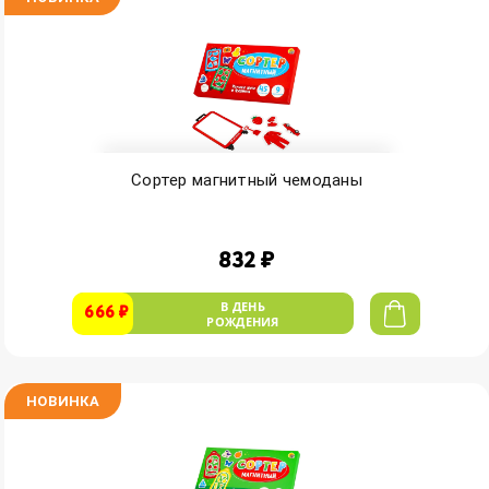
Сортер магнитный чемоданы
832 ₽
В ДЕНЬ
666 ₽
РОЖДЕНИЯ
НОВИНКА