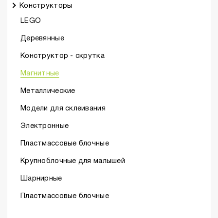
Конструкторы
LEGO
Деревянные
Конструктор - скрутка
Магнитные
Металлические
Модели для склеивания
Электронные
Пластмассовые блочные
Крупноблочные для малышей
Шарнирные
Пластмассовые блочные