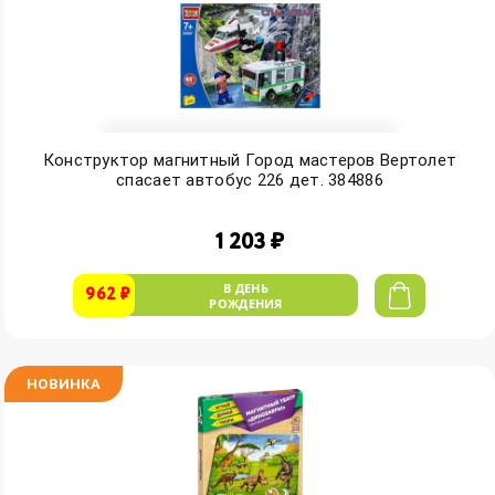
Конструктор магнитный Город мастеров Вертолет
спасает автобус 226 дет. 384886
1 203 ₽
В ДЕНЬ
962 ₽
РОЖДЕНИЯ
НОВИНКА