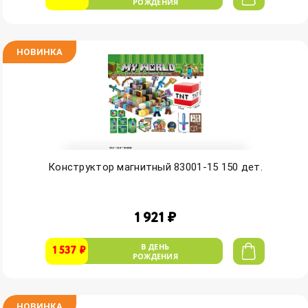
РОЖДЕНИЯ
НОВИНКА
Конструктор магнитный 83001-15 150 дет.
1 921 ₽
В ДЕНЬ
1 537 ₽
РОЖДЕНИЯ
НОВИНКА