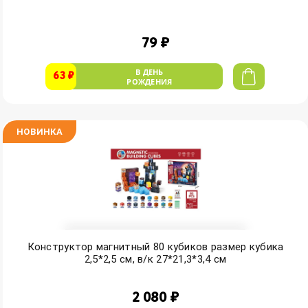
79 ₽
В ДЕНЬ
63 ₽
РОЖДЕНИЯ
НОВИНКА
Конструктор магнитный 80 кубиков размер кубика
2,5*2,5 см, в/к 27*21,3*3,4 см
2 080 ₽