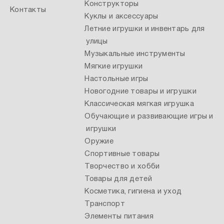
Конструкторы
Контакты
Куклы и аксессуары
Летние игрушки и инвентарь для
улицы
Музыкальные инструменты
Мягкие игрушки
Настольные игры
Новогодние товары и игрушки
Классическая мягкая игрушка
Обучающие и развивающие игры и
игрушки
Оружие
Спортивные товары
Творчество и хобби
Товары для детей
Косметика, гигиена и уход
Транспорт
Элементы питания