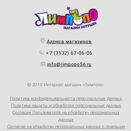
Адреса магазинов
+7 (3532) 67-06-06
info@limpopo56.ru
© 2019 Интернет магазин «Лимпопо»
Политика конфиденциальности персональных данных
Политика защиты и обработки персональных данных
Согласие Пользователя на обработку персональных
данных
Согласие на обработку персональных данных с помощью