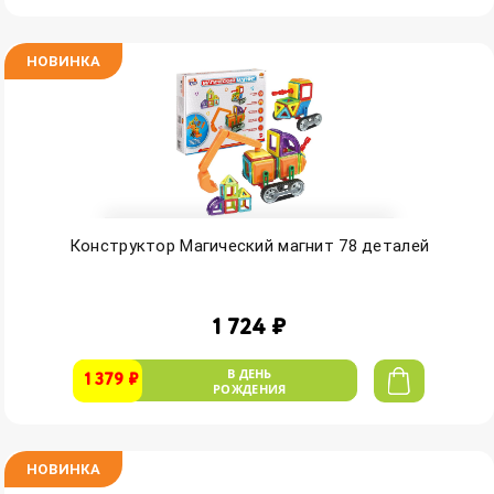
НОВИНКА
Конструктор Магический магнит 78 деталей
1 724 ₽
В ДЕНЬ
1 379 ₽
РОЖДЕНИЯ
НОВИНКА