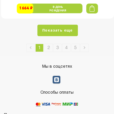
В ДЕНЬ
1 664 ₽
РОЖДЕНИЯ
Показать еще
1
2
3
4
5
Мы в соцсетях
Способы оплаты