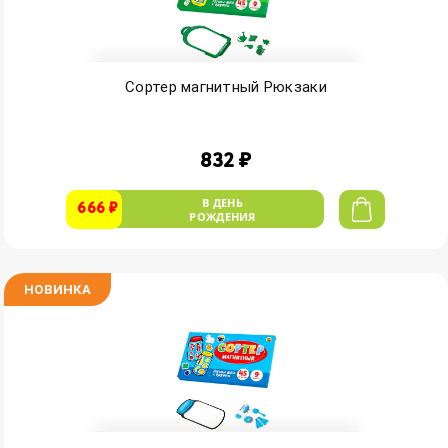
Сортер магнитный Рюкзаки
832 ₽
В ДЕНЬ
666 ₽
РОЖДЕНИЯ
НОВИНКА