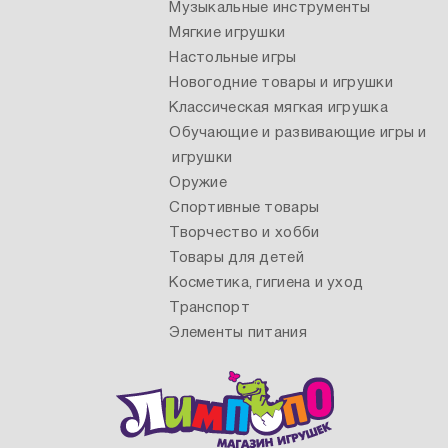
Музыкальные инструменты
Мягкие игрушки
Настольные игры
Новогодние товары и игрушки
Классическая мягкая игрушка
Обучающие и развивающие игры и
игрушки
Оружие
Спортивные товары
Творчество и хобби
Товары для детей
Косметика, гигиена и уход
Транспорт
Элементы питания