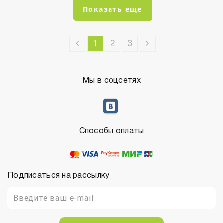
Показать еще
1
2
3
Мы в соцсетях
Способы оплаты
Подписаться на рассылку