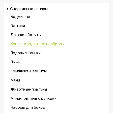
Спортивные товары
Бадминтон
Гантели
Детские батуты
Кегли, городки, кольцебросы
Ледовые коньки
Лыжи
Комплекты защиты
Мячи
Животные-прыгуны
Мячи-прыгуны с ручками
Наборы для бокса