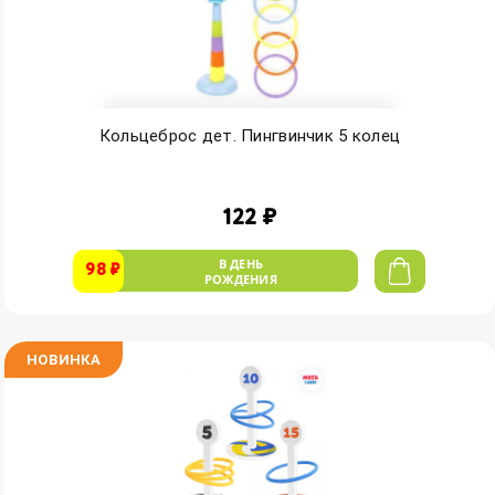
Кольцеброс дет. Пингвинчик 5 колец
122 ₽
В ДЕНЬ
98 ₽
РОЖДЕНИЯ
НОВИНКА