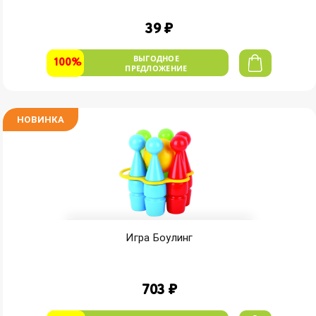
39 ₽
ВЫГОДНОЕ
100%
ПРЕДЛОЖЕНИЕ
НОВИНКА
Игра Боулинг
703 ₽