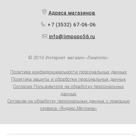
Адреса магазинов
+7 (3532) 67-06-06
info@limpopo56.ru
© 2019 Интернет магазин «Лимпопо»
Политика конфиденциальности персональных данных
Политика защиты и обработки персональных данных
Согласие Пользователя на обработку персональных
данных
Согласие на обработку персональных данных с помощью
сервиса «Яндекс.Метрика»