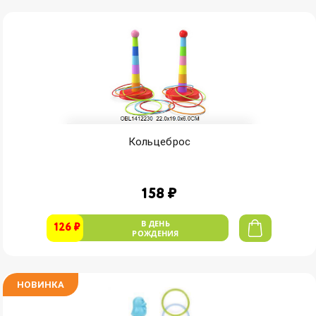
Кольцеброс
158 ₽
В ДЕНЬ
126 ₽
РОЖДЕНИЯ
НОВИНКА