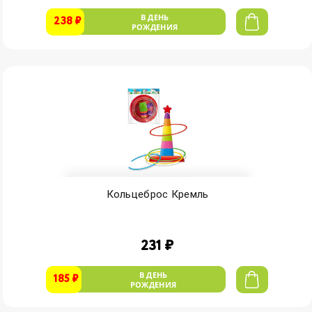
В ДЕНЬ
238 ₽
РОЖДЕНИЯ
Кольцеброс Кремль
231 ₽
В ДЕНЬ
185 ₽
РОЖДЕНИЯ