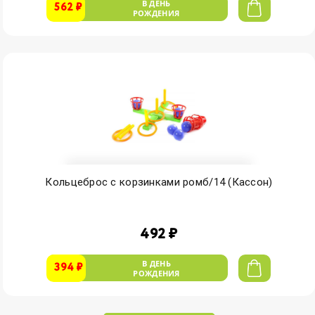
В ДЕНЬ
562 ₽
РОЖДЕНИЯ
Кольцеброс с корзинками ромб/14 (Кассон)
492 ₽
В ДЕНЬ
394 ₽
РОЖДЕНИЯ