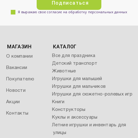
Подписаться
Я выражаю свое согласие на обработку персональных данных
МАГАЗИН
КАТАЛОГ
Все для праздника
О компании
Детский транспорт
Вакансии
Животные
Игрушки для малышей
Покупателю
Игрушки для мальчиков
Новости
Игрушки для сюжетно-ролевых игр
Акции
Книги
Конструкторы
Контакты
Куклы и аксессуары
Летние игрушки и инвентарь для
улицы