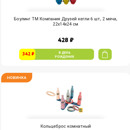
Боулинг ТМ Компания Друзей кегли 6 шт, 2 мяча,
22х14х24 см
428 ₽
В ДЕНЬ
342 ₽
РОЖДЕНИЯ
НОВИНКА
Кольцеброс комнатный