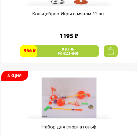
Кольцеброс Игры с мячом 12 шт.
1 195 ₽
В ДЕНЬ
956 ₽
РОЖДЕНИЯ
АКЦИЯ
Набор для спорта гольф