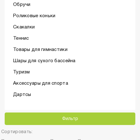
Обручи
Роликовые коньки
Скакалки
Теннис
Товары для гимнастики
Шары для сухого бассейна
Туризм
Аксессуары для спорта
Дартсы
Фильтр
Сортировать: