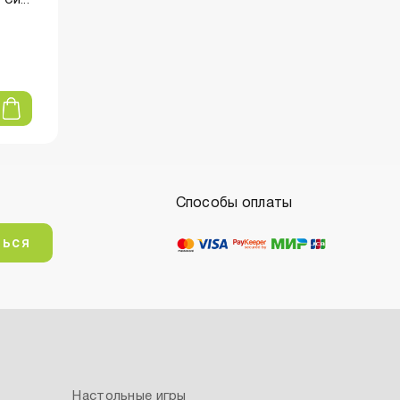
Способы оплаты
ться
Настольные игры