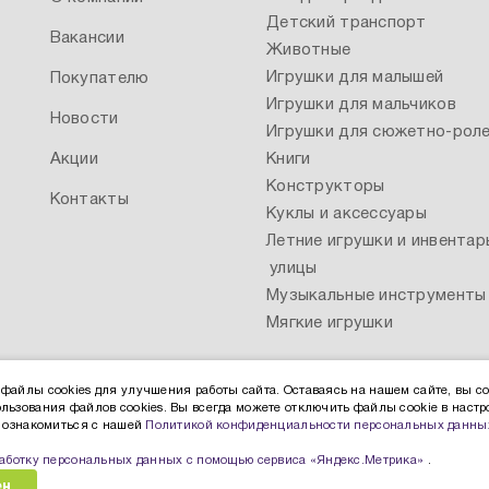
Детский транспорт
Вакансии
Животные
Игрушки для малышей
Покупателю
Игрушки для мальчиков
Новости
Игрушки для сюжетно-роле
Акции
Книги
Конструкторы
Контакты
Куклы и аксессуары
Летние игрушки и инвентар
улицы
Музыкальные инструменты
Мягкие игрушки
файлы cookies для улучшения работы сайта. Оставаясь на нашем сайте, вы со
льзования файлов cookies. Вы всегда можете отключить файлы cookie в настр
ы ознакомиться с нашей
Политикой конфиденциальности персональных данны
работку персональных данных с помощью сервиса «Яндекс.Метрика»
.
ен