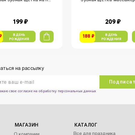
199 ₽
209 ₽
В ДЕНЬ
В ДЕНЬ
₽
188 ₽
РОЖДЕНИЯ
РОЖДЕНИЯ
аться на рассылку
Подписа
ажаю свое согласие на обработку персональных данных
МАГАЗИН
КАТАЛОГ
Все для праздника
О компании