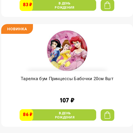
В ДЕНЬ
83 ₽
РОЖДЕНИЯ
НОВИНКА
Тарелка бум Принцессы Бабочки 20см 8шт
107 ₽
В ДЕНЬ
86 ₽
РОЖДЕНИЯ