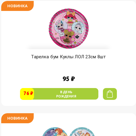
НОВИНКА
Тарелка бум Куклы ЛОЛ 23см 8шт
95 ₽
В ДЕНЬ
76 ₽
РОЖДЕНИЯ
НОВИНКА