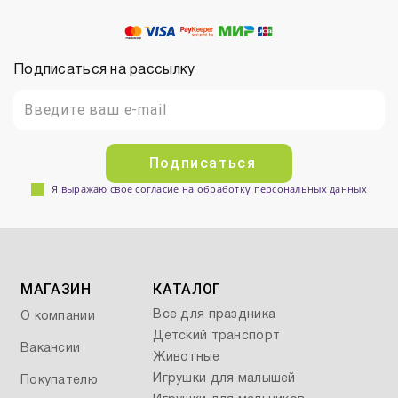
Подписаться на рассылку
Подписаться
Я выражаю свое согласие на обработку персональных данных
МАГАЗИН
КАТАЛОГ
Все для праздника
О компании
Детский транспорт
Вакансии
Животные
Игрушки для малышей
Покупателю