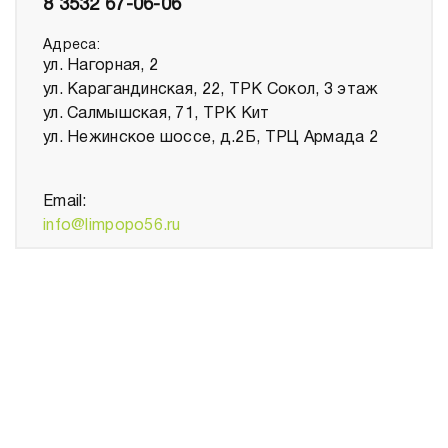
8 3532 67-06-06
Адреса:
ул. Нагорная, 2
ул. Карагандинская, 22, ТРК Сокол, 3 этаж
ул. Салмышская, 71, ТРК Кит
ул. Нежинское шоссе, д.2Б, ТРЦ Армада 2
Email:
info@limpopo56.ru