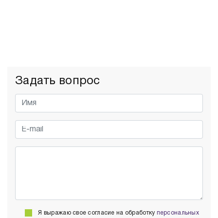
Задать вопрос
Я выражаю свое согласие на обработку
персональных