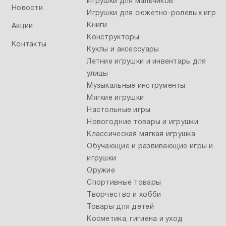
Игрушки для мальчиков
Новости
Игрушки для сюжетно-ролевых игр
Книги
Акции
Конструкторы
Контакты
Куклы и аксессуары
Летние игрушки и инвентарь для
улицы
Музыкальные инструменты
Мягкие игрушки
Настольные игры
Новогодние товары и игрушки
Классическая мягкая игрушка
Обучающие и развивающие игры и
игрушки
Оружие
Спортивные товары
Творчество и хобби
Товары для детей
Косметика, гигиена и уход