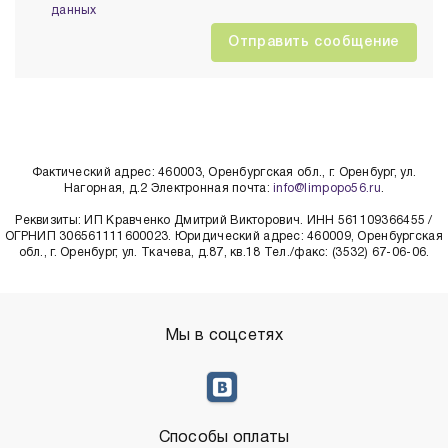
данных
Фактический адрес: 460003, Оренбургская обл., г. Оренбург, ул.
Нагорная, д.2 Электронная почта:
info@limpopo56.ru
.
Реквизиты: ИП Кравченко Дмитрий Викторович. ИНН 561109366455 /
ОГРНИП 306561111600023. Юридический адрес: 460009, Оренбургская
обл., г. Оренбург, ул. Ткачева, д.87, кв.18 Тел./факс: (3532) 67-06-06.
Мы в соцсетях
Способы оплаты