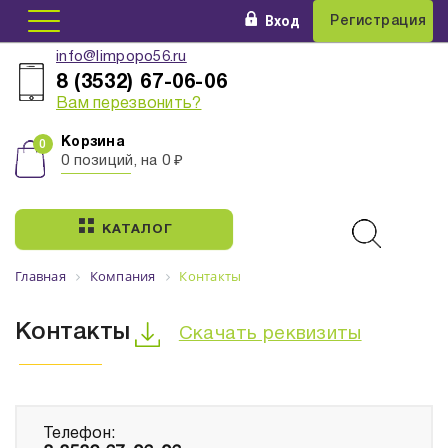
Вход
Регистрация
info@limpopo56.ru
8 (3532) 67-06-06
Вам перезвонить?
Корзина
0 позиций, на 0 ₽
КАТАЛОГ
Главная
Компания
Контакты
Контакты
Скачать реквизиты
Телефон: