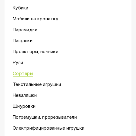
Кубики
Мобили на кроватку
Пирамидки
Пищалки
Проекторы, ночники
Рули
Сортеры
Текстильные игрушки
Неваляшки
Шнуровки
Погремушки, прорезыватели
Электрифицированные игрушки