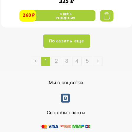
325 ₽
В ДЕНЬ
260 ₽
РОЖДЕНИЯ
Показать еще
1
2
3
4
5
Мы в соцсетях
Способы оплаты