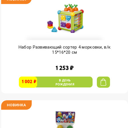
Набор Развивающий сортер 4 морковки, в/к
15*16*20 см
1 253 ₽
В ДЕНЬ
1 002 ₽
РОЖДЕНИЯ
НОВИНКА