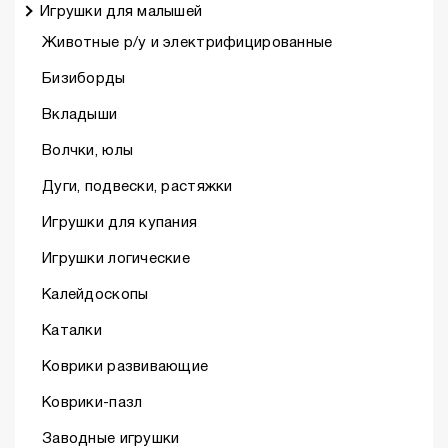
Игрушки для малышей
Животные р/у и электрифицированные
Бизиборды
Вкладыши
Волчки, юлы
Дуги, подвески, растяжки
Игрушки для купания
Игрушки логические
Калейдоскопы
Каталки
Коврики развивающие
Коврики-пазл
Заводные игрушки