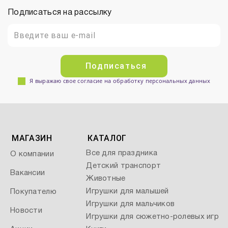
Подписаться на рассылку
Подписаться
Я выражаю свое согласие на обработку персональных данных
МАГАЗИН
КАТАЛОГ
Все для праздника
О компании
Детский транспорт
Вакансии
Животные
Игрушки для малышей
Покупателю
Игрушки для мальчиков
Новости
Игрушки для сюжетно-ролевых игр