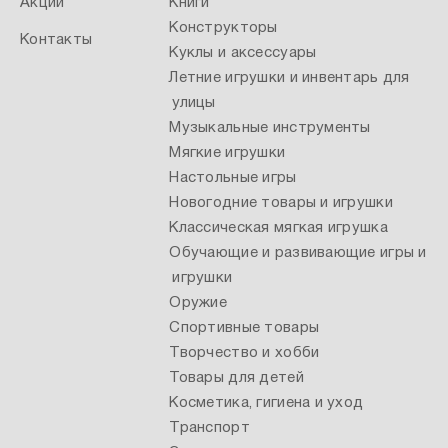
Акции
Книги
Конструкторы
Контакты
Куклы и аксессуары
Летние игрушки и инвентарь для
улицы
Музыкальные инструменты
Мягкие игрушки
Настольные игры
Новогодние товары и игрушки
Классическая мягкая игрушка
Обучающие и развивающие игры и
игрушки
Оружие
Спортивные товары
Творчество и хобби
Товары для детей
Косметика, гигиена и уход
Транспорт