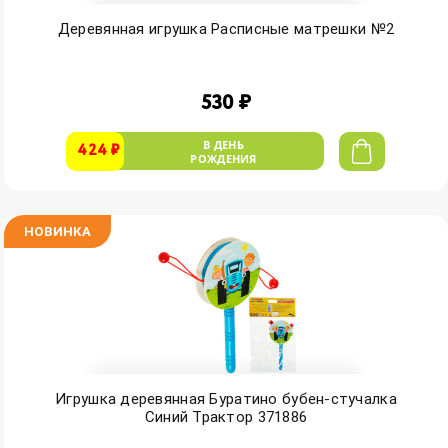
Деревянная игрушка Расписные матрешки №2
530 ₽
В ДЕНЬ
424 ₽
РОЖДЕНИЯ
НОВИНКА
Игрушка деревянная Буратино бубен-стучалка
Синий Трактор 371886