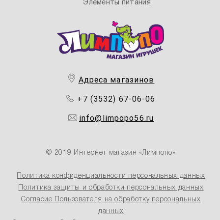
Элементы питания
Адреса магазинов
+7 (3532) 67-06-06
info@limpopo56.ru
© 2019 Интернет магазин «Лимпопо»
Политика конфиденциальности персональных данных
Политика защиты и обработки персональных данных
Согласие Пользователя на обработку персональных
данных