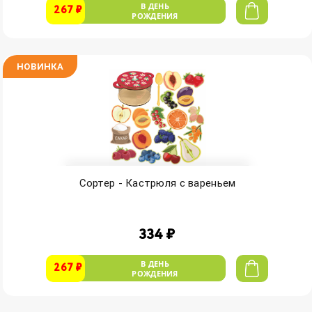
В ДЕНЬ
267 ₽
РОЖДЕНИЯ
НОВИНКА
Сортер - Кастрюля с вареньем
334 ₽
В ДЕНЬ
267 ₽
РОЖДЕНИЯ