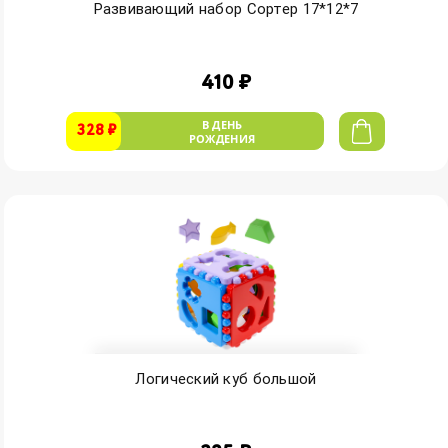
Развивающий набор Сортер 17*12*7
410 ₽
В ДЕНЬ
328 ₽
РОЖДЕНИЯ
Логический куб большой