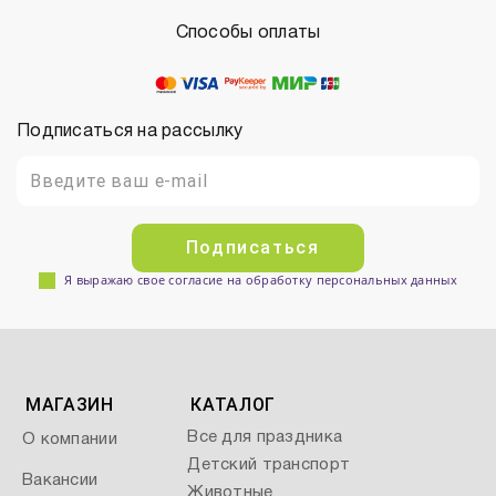
Способы оплаты
Подписаться на рассылку
Подписаться
Я выражаю свое согласие на обработку персональных данных
МАГАЗИН
КАТАЛОГ
Все для праздника
О компании
Детский транспорт
Вакансии
Животные