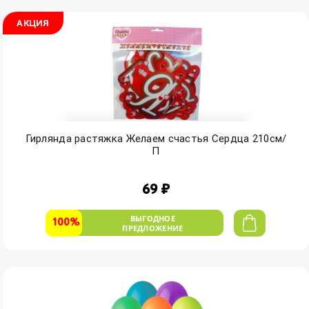
АКЦИЯ
Гирлянда растяжка Желаем счастья Сердца 210см/
П
69 ₽
ВЫГОДНОЕ
100%
ПРЕДЛОЖЕНИЕ