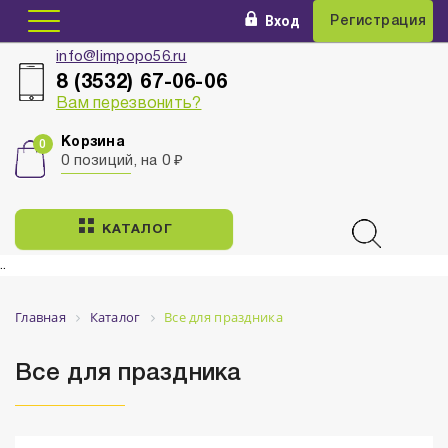
Вход
Регистрация
info@limpopo56.ru
8 (3532) 67-06-06
Вам перезвонить?
Корзина
0 позиций, на 0 ₽
КАТАЛОГ
..
Главная
Каталог
Все для праздника
Все для праздника