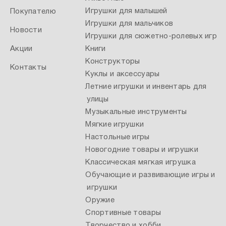
Игрушки для малышей
Покупателю
Игрушки для мальчиков
Новости
Игрушки для сюжетно-ролевых игр
Акции
Книги
Конструкторы
Контакты
Куклы и аксессуары
Летние игрушки и инвентарь для
улицы
Музыкальные инструменты
Мягкие игрушки
Настольные игры
Новогодние товары и игрушки
Классическая мягкая игрушка
Обучающие и развивающие игры и
игрушки
Оружие
Спортивные товары
Творчество и хобби