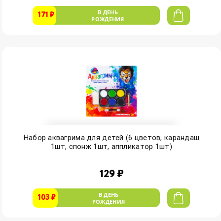
В ДЕНЬ
171 ₽
РОЖДЕНИЯ
Набор аквагрима для детей (6 цветов, карандаш
1шт, спонж 1шт, аппликатор 1шт)
129 ₽
В ДЕНЬ
103 ₽
РОЖДЕНИЯ