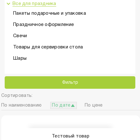
Все для праздника
Пакеты подарочные и упаковка
Праздничное оформление
Свечи
Товары для сервировки стола
Шары
Фильтр
Сортировать:
По наименованию
По дате
По цене
Тестовый товар