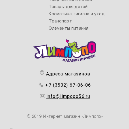
Товары для детей
Косметика, гигиена и уход
Транспорт
Элементы питания
Адреса магазинов
+7 (3532) 67-06-06
info@limpopo56.ru
© 2019 Интернет магазин «Лимпопо»