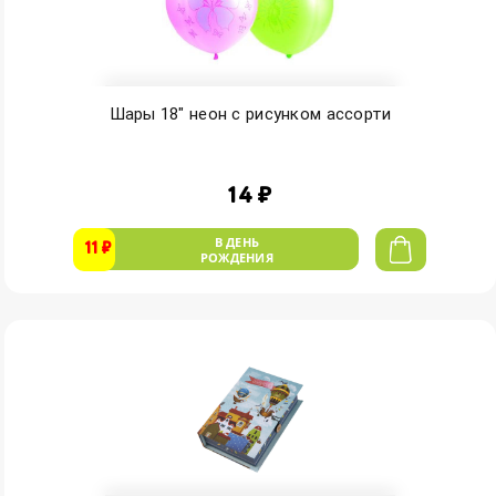
Шары 18" неон с рисунком ассорти
14 ₽
В ДЕНЬ
11 ₽
РОЖДЕНИЯ