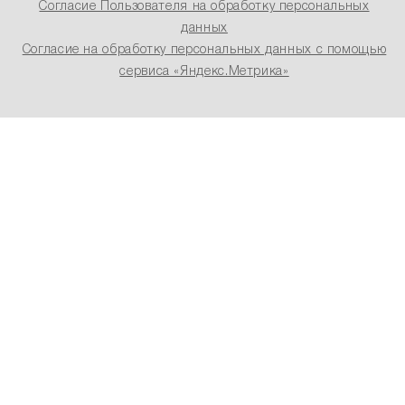
Согласие Пользователя на обработку персональных
данных
Согласие на обработку персональных данных с помощью
сервиса «Яндекс.Метрика»