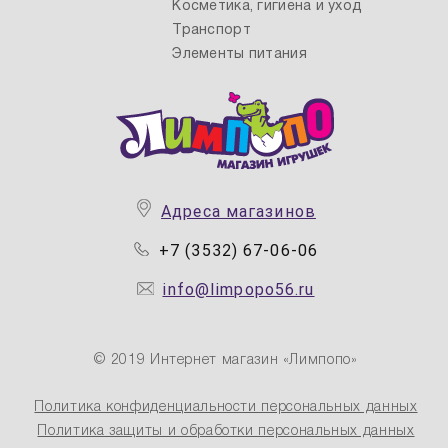
Косметика, гигиена и уход
Транспорт
Элементы питания
Адреса магазинов
+7 (3532) 67-06-06
info@limpopo56.ru
© 2019 Интернет магазин «Лимпопо»
Политика конфиденциальности персональных данных
Политика защиты и обработки персональных данных