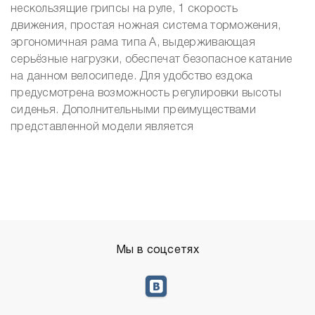
нескользящие грипсы на руле, 1 скорость
движения, простая ножная система торможения,
эргономичная рама типа А, выдерживающая
серьёзные нагрузки, обеспечат безопасное катание
на данном велосипеде. Для удобство ездока
предусмотрена возможность регулировки высоты
сиденья. Дополнительными преимуществами
представленной модели является
Мы в соцсетях