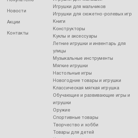
Покупателю
Игрушки для мальчиков
Новости
Игрушки для сюжетно-ролевых игр
Книги
Акции
Конструкторы
Контакты
Куклы и аксессуары
Летние игрушки и инвентарь для
улицы
Музыкальные инструменты
Мягкие игрушки
Настольные игры
Новогодние товары и игрушки
Классическая мягкая игрушка
Обучающие и развивающие игры и
игрушки
Оружие
Спортивные товары
Творчество и хобби
Товары для детей