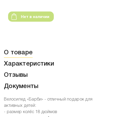
Нет в наличии
О товаре
Характеристики
Отзывы
Документы
Велосипед «Барби» - отличный подарок для
активных детей:
- размер колёс 18 дюймов