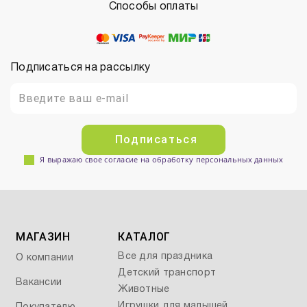
Способы оплаты
Подписаться на рассылку
Подписаться
Я выражаю свое согласие на обработку персональных данных
МАГАЗИН
КАТАЛОГ
Все для праздника
О компании
Детский транспорт
Вакансии
Животные
Игрушки для малышей