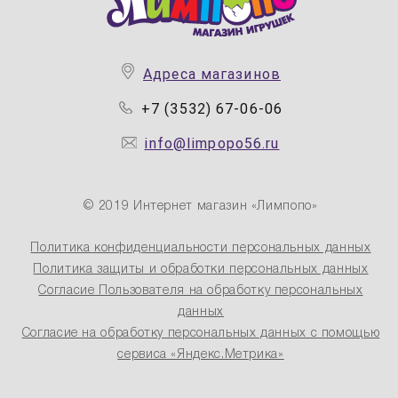
Адреса магазинов
+7 (3532) 67-06-06
info@limpopo56.ru
© 2019 Интернет магазин «Лимпопо»
Политика конфиденциальности персональных данных
Политика защиты и обработки персональных данных
Согласие Пользователя на обработку персональных
данных
Согласие на обработку персональных данных с помощью
сервиса «Яндекс.Метрика»