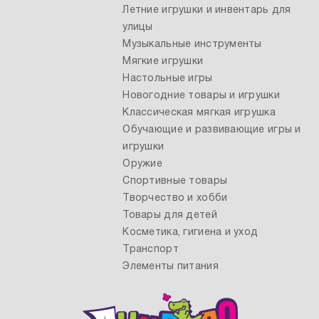
Летние игрушки и инвентарь для
улицы
Музыкальные инструменты
Мягкие игрушки
Настольные игры
Новогодние товары и игрушки
Классическая мягкая игрушка
Обучающие и развивающие игры и
игрушки
Оружие
Спортивные товары
Творчество и хобби
Товары для детей
Косметика, гигиена и уход
Транспорт
Элементы питания