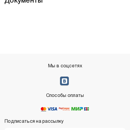
Документы
Мы в соцсетях
Способы оплаты
Подписаться на рассылку