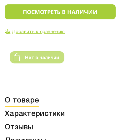
ПОСМОТРЕТЬ В НАЛИЧИИ
Добавить к сравнению
Нет в наличии
О товаре
Характеристики
Отзывы