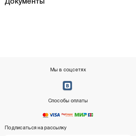
Документы
Мы в соцсетях
Способы оплаты
Подписаться на рассылку