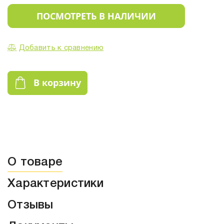
ПОСМОТРЕТЬ В НАЛИЧИИ
Добавить к сравнению
В корзину
О товаре
Характеристики
Отзывы