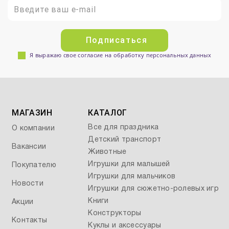
Подписаться
Я выражаю свое согласие на обработку персональных данных
МАГАЗИН
КАТАЛОГ
Все для праздника
О компании
Детский транспорт
Вакансии
Животные
Игрушки для малышей
Покупателю
Игрушки для мальчиков
Новости
Игрушки для сюжетно-ролевых игр
Книги
Акции
Конструкторы
Контакты
Куклы и аксессуары