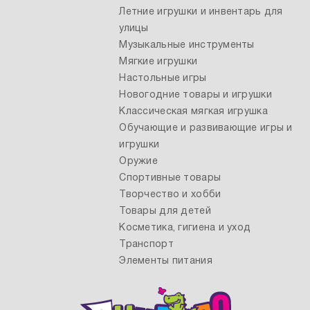
Летние игрушки и инвентарь для
улицы
Музыкальные инструменты
Мягкие игрушки
Настольные игры
Новогодние товары и игрушки
Классическая мягкая игрушка
Обучающие и развивающие игры и
игрушки
Оружие
Спортивные товары
Творчество и хобби
Товары для детей
Косметика, гигиена и уход
Транспорт
Элементы питания