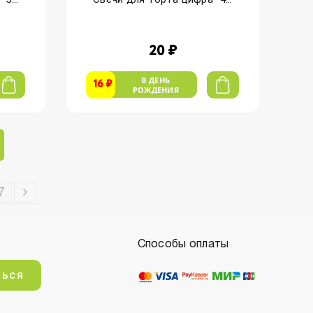
20 ₽
В ДЕНЬ
16 ₽
РОЖДЕНИЯ
7
Способы оплаты
ться