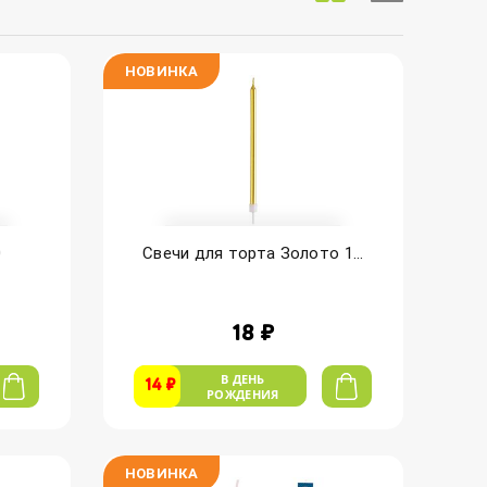
НОВИНКА
0
Свечи для торта Золото 1...
18 ₽
В ДЕНЬ
14 ₽
РОЖДЕНИЯ
НОВИНКА