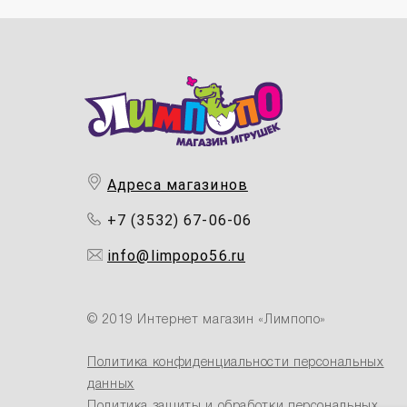
Адреса магазинов
+7 (3532) 67-06-06
info@limpopo56.ru
© 2019 Интернет магазин «Лимпопо»
Политика конфиденциальности персональных
данных
Политика защиты и обработки персональных