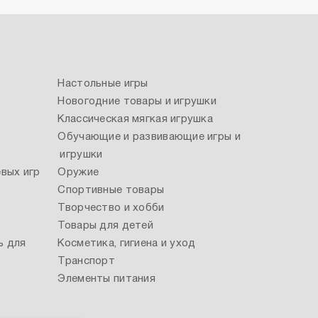
Настольные игры
Новогодние товары и игрушки
Классическая мягкая игрушка
Обучающие и развивающие игры и
игрушки
вых игр
Оружие
Спортивные товары
Творчество и хобби
Товары для детей
ь для
Косметика, гигиена и уход
Транспорт
Элементы питания