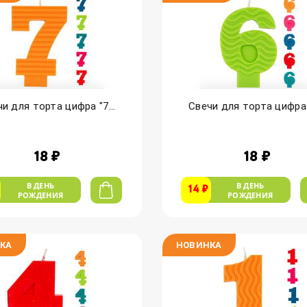
и для торта цифра "7...
Свечи для торта цифра "
18 ₽
18 ₽
В ДЕНЬ
В ДЕНЬ
14 ₽
РОЖДЕНИЯ
РОЖДЕНИЯ
КА
НОВИНКА