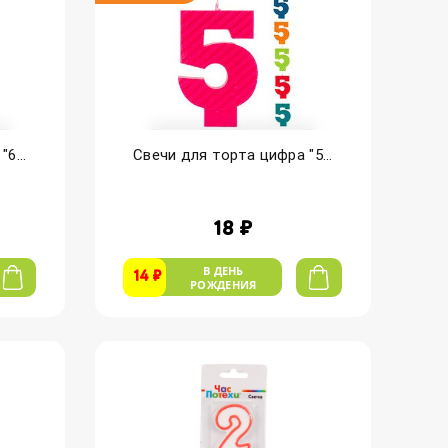
6...
Свечи для торта цифра "5...
18 ₽
В ДЕНЬ
14 ₽
РОЖДЕНИЯ