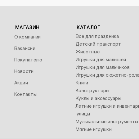
МАГАЗИН
КАТАЛОГ
Все для праздника
О компании
Детский транспорт
Вакансии
Животные
Игрушки для малышей
Покупателю
Игрушки для мальчиков
Новости
Игрушки для сюжетно-роле
Акции
Книги
Конструкторы
Контакты
Куклы и аксессуары
Летние игрушки и инвентар
улицы
Музыкальные инструменты
Мягкие игрушки