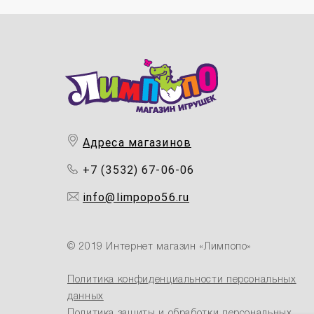
Адреса магазинов
+7 (3532) 67-06-06
info@limpopo56.ru
© 2019 Интернет магазин «Лимпопо»
Политика конфиденциальности персональных
данных
Политика защиты и обработки персональных