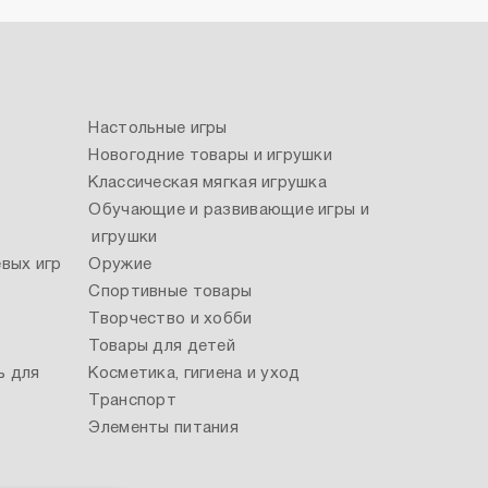
Настольные игры
Новогодние товары и игрушки
Классическая мягкая игрушка
Обучающие и развивающие игры и
игрушки
вых игр
Оружие
Спортивные товары
Творчество и хобби
Товары для детей
ь для
Косметика, гигиена и уход
Транспорт
Элементы питания