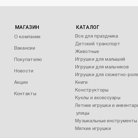
МАГАЗИН
КАТАЛОГ
Все для праздника
О компании
Детский транспорт
Вакансии
Животные
Игрушки для малышей
Покупателю
Игрушки для мальчиков
Новости
Игрушки для сюжетно-роле
Акции
Книги
Конструкторы
Контакты
Куклы и аксессуары
Летние игрушки и инвентар
улицы
Музыкальные инструменты
Мягкие игрушки