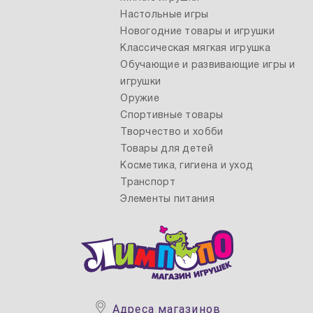
Настольные игры
Новогодние товары и игрушки
Классическая мягкая игрушка
Обучающие и развивающие игры и
игрушки
Оружие
Спортивные товары
Творчество и хобби
Товары для детей
Косметика, гигиена и уход
Транспорт
Элементы питания
Адреса магазинов