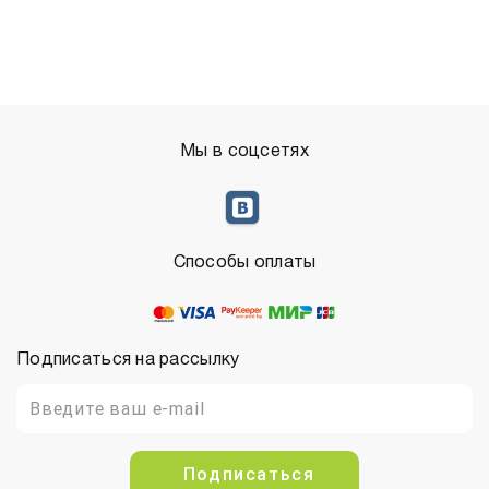
Мы в соцсетях
Способы оплаты
Подписаться на рассылку
Подписаться