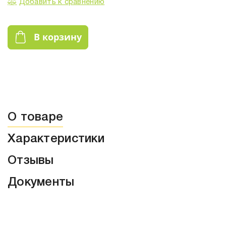
Добавить к сравнению
В корзину
О товаре
Характеристики
Отзывы
Документы