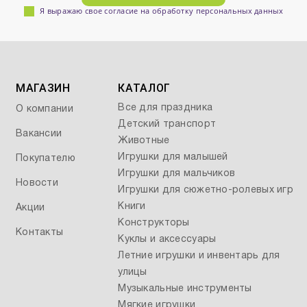
Я выражаю свое согласие на обработку персональных данных
МАГАЗИН
КАТАЛОГ
Все для праздника
О компании
Детский транспорт
Вакансии
Животные
Игрушки для малышей
Покупателю
Игрушки для мальчиков
Новости
Игрушки для сюжетно-ролевых игр
Книги
Акции
Конструкторы
Контакты
Куклы и аксессуары
Летние игрушки и инвентарь для
улицы
Музыкальные инструменты
Мягкие игрушки