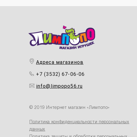
Адреса магазинов
+7 (3532) 67-06-06
info@limpopo56.ru
© 2019 Интернет магазин «Лимпопо»
Политика конфиденциальности персональных
данных
Политика защиты и обработки персональных