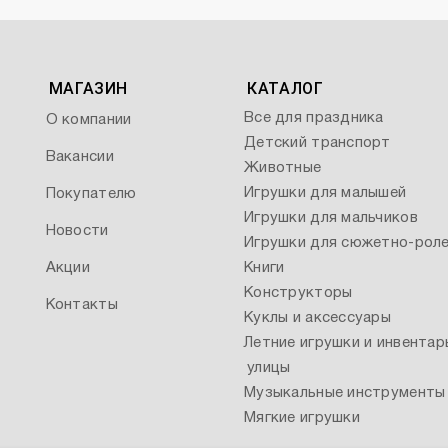
МАГАЗИН
КАТАЛОГ
Все для праздника
О компании
Детский транспорт
Вакансии
Животные
Игрушки для малышей
Покупателю
Игрушки для мальчиков
Новости
Игрушки для сюжетно-роле
Акции
Книги
Конструкторы
Контакты
Куклы и аксессуары
Летние игрушки и инвентар
улицы
Музыкальные инструменты
Мягкие игрушки