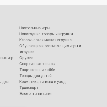
Настольные игры
Новогодние товары и игрушки
Классическая мягкая игрушка
Обучающие и развивающие игры и
игрушки
вых игр
Оружие
Спортивные товары
Творчество и хобби
Товары для детей
ь для
Косметика, гигиена и уход
Транспорт
Элементы питания