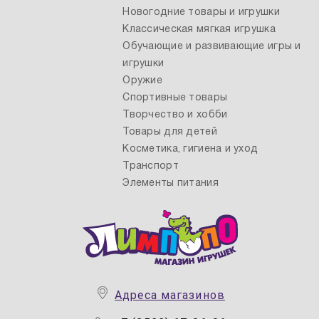
Новогодние товары и игрушки
Классическая мягкая игрушка
Обучающие и развивающие игры и
игрушки
Оружие
Спортивные товары
Творчество и хобби
Товары для детей
Косметика, гигиена и уход
Транспорт
Элементы питания
Адреса магазинов