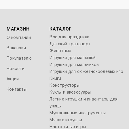
МАГАЗИН
КАТАЛОГ
Все для праздника
О компании
Детский транспорт
Вакансии
Животные
Игрушки для малышей
Покупателю
Игрушки для мальчиков
Новости
Игрушки для сюжетно-ролевых игр
Книги
Акции
Конструкторы
Контакты
Куклы и аксессуары
Летние игрушки и инвентарь для
улицы
Музыкальные инструменты
Мягкие игрушки
Настольные игры