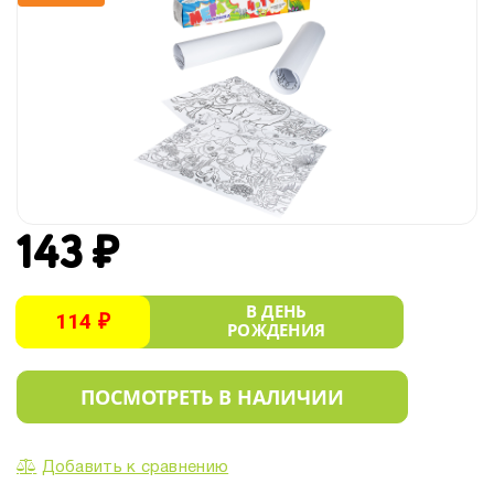
143 ₽
В ДЕНЬ
114 ₽
РОЖДЕНИЯ
ПОСМОТРЕТЬ В НАЛИЧИИ
Добавить к сравнению