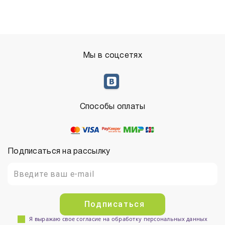
Мы в соцсетях
Способы оплаты
Подписаться на рассылку
Подписаться
Я выражаю свое согласие на обработку персональных данных