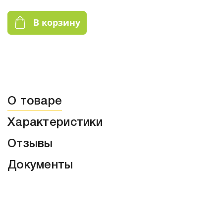
В корзину
О товаре
Характеристики
Отзывы
Документы