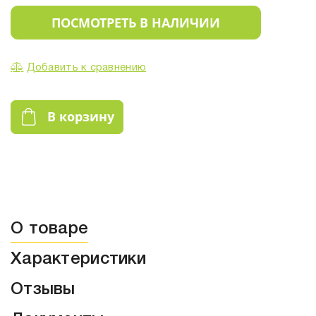
ПОСМОТРЕТЬ В НАЛИЧИИ
Добавить к сравнению
В корзину
О товаре
Характеристики
Отзывы