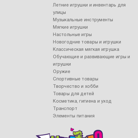
Летние игрушки и инвентарь для
улицы
Музыкальные инструменты
Мягкие игрушки
Настольные игры
Новогодние товары и игрушки
Классическая мягкая игрушка
Обучающие и развивающие игры и
игрушки
Оружие
Спортивные товары
Творчество и хобби
Товары для детей
Косметика, гигиена и уход
Транспорт
Элементы питания