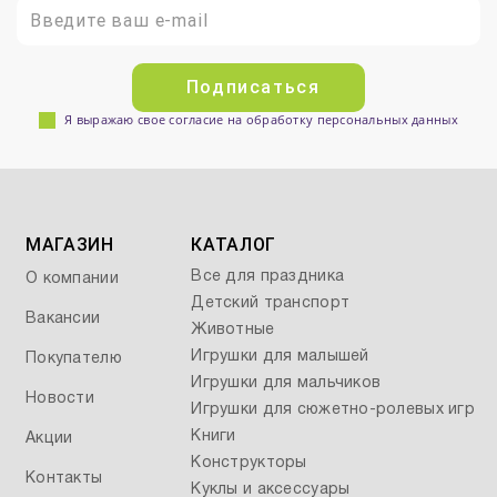
Подписаться
Я выражаю свое согласие на обработку персональных данных
МАГАЗИН
КАТАЛОГ
Все для праздника
О компании
Детский транспорт
Вакансии
Животные
Игрушки для малышей
Покупателю
Игрушки для мальчиков
Новости
Игрушки для сюжетно-ролевых игр
Книги
Акции
Конструкторы
Контакты
Куклы и аксессуары