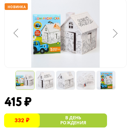
НОВИНКА
415 ₽
В ДЕНЬ
332 ₽
РОЖДЕНИЯ