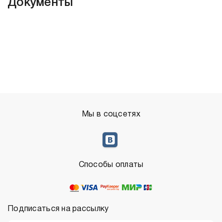
Документы
Мы в соцсетях
Способы оплаты
Подписаться на рассылку