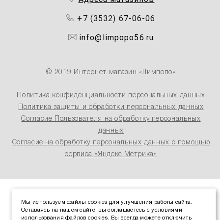
+7 (3532) 67-06-06
info@limpopo56.ru
© 2019 Интернет магазин «Лимпопо»
Политика конфиденциальности персональных данных
Политика защиты и обработки персональных данных
Согласие Пользователя на обработку персональных
данных
Согласие на обработку персональных данных с помощью
сервиса «Яндекс.Метрика»
Мы используем файлы cookies для улучшения работы сайта.
Оставаясь на нашем сайте, вы соглашаетесь с условиями
использования файлов cookies. Вы всегда можете отключить