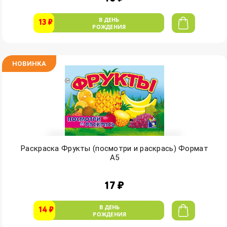
В ДЕНЬ
13 ₽
РОЖДЕНИЯ
НОВИНКА
Раскраска Фрукты (посмотри и раскрась) Формат
А5
17 ₽
В ДЕНЬ
14 ₽
РОЖДЕНИЯ