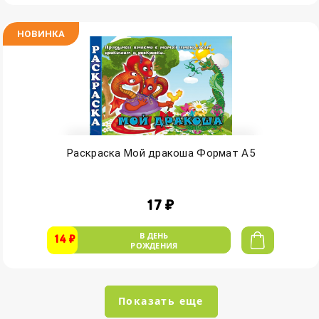
НОВИНКА
Раскраска Мой дракоша Формат А5
17 ₽
В ДЕНЬ
14 ₽
РОЖДЕНИЯ
Показать еще