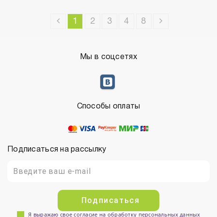
1
2
3
4
8
Мы в соцсетях
Способы оплаты
Подписаться на рассылку
Подписаться
Я выражаю свое согласие на обработку персональных данных