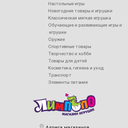
Настольные игры
Новогодние товары и игрушки
Классическая мягкая игрушка
Обучающие и развивающие игры и
игрушки
Оружие
Спортивные товары
Творчество и хобби
Товары для детей
Косметика, гигиена и уход
Транспорт
Элементы питания
Адреса магазинов