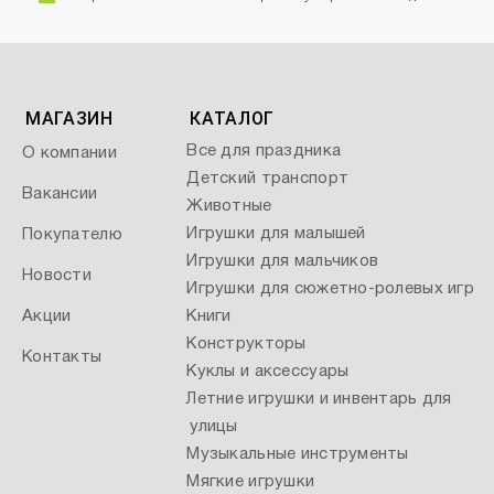
МАГАЗИН
КАТАЛОГ
Все для праздника
О компании
Детский транспорт
Вакансии
Животные
Игрушки для малышей
Покупателю
Игрушки для мальчиков
Новости
Игрушки для сюжетно-ролевых игр
Акции
Книги
Конструкторы
Контакты
Куклы и аксессуары
Летние игрушки и инвентарь для
улицы
Музыкальные инструменты
Мягкие игрушки