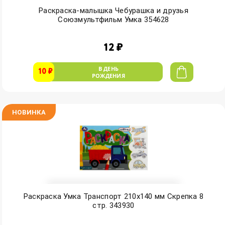
Раскраска-малышка Чебурашка и друзья
Союзмультфильм Умка 354628
12 ₽
В ДЕНЬ
10 ₽
РОЖДЕНИЯ
НОВИНКА
Раскраска Умка Транспорт 210х140 мм Скрепка 8
стр. 343930