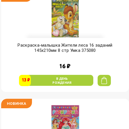
Раскраска-малышка Жители леса 16 заданий
145х210мм 8 стр Умка 375080
16 ₽
В ДЕНЬ
13 ₽
РОЖДЕНИЯ
НОВИНКА