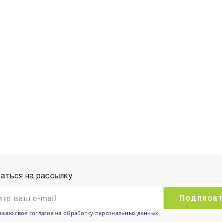
аться на рассылку
Подписа
ажаю свое согласие на обработку персональных данных