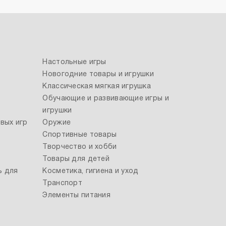
Настольные игры
Новогодние товары и игрушки
Классическая мягкая игрушка
Обучающие и развивающие игры и
игрушки
вых игр
Оружие
Спортивные товары
Творчество и хобби
Товары для детей
ь для
Косметика, гигиена и уход
Транспорт
Элементы питания