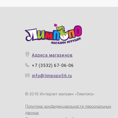
Адреса магазинов
+7 (3532) 67-06-06
info@limpopo56.ru
© 2019 Интернет магазин «Лимпопо»
Политика конфиденциальности персональных
данных