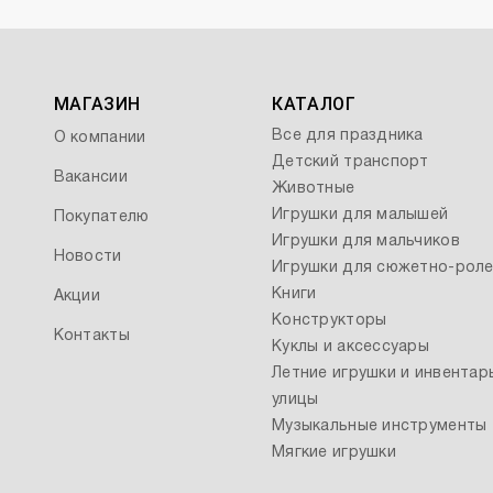
МАГАЗИН
КАТАЛОГ
Все для праздника
О компании
Детский транспорт
Вакансии
Животные
Игрушки для малышей
Покупателю
Игрушки для мальчиков
Новости
Игрушки для сюжетно-роле
Книги
Акции
Конструкторы
Контакты
Куклы и аксессуары
Летние игрушки и инвентар
улицы
Музыкальные инструменты
Мягкие игрушки