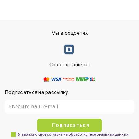
Мы в соцсетях
Способы оплаты
Подписаться на рассылку
Подписаться
Я выражаю свое согласие на обработку персональных данных