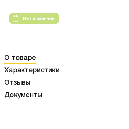
Нет в наличии
О товаре
Характеристики
Отзывы
Документы