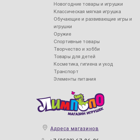
Новогодние товары и игрушки
Классическая мягкая игрушка
Обучающие и развивающие игры и
игрушки
Оружие
Спортивные товары
Творчество и хобби
Товары для детей
Косметика, гигиена и уход
Транспорт
Элементы питания
Адреса магазинов