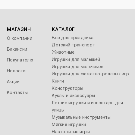
МАГАЗИН
КАТАЛОГ
Все для праздника
О компании
Детский транспорт
Вакансии
Животные
Игрушки для малышей
Покупателю
Игрушки для мальчиков
Новости
Игрушки для сюжетно-ролевых игр
Книги
Акции
Конструкторы
Контакты
Куклы и аксессуары
Летние игрушки и инвентарь для
улицы
Музыкальные инструменты
Мягкие игрушки
Настольные игры