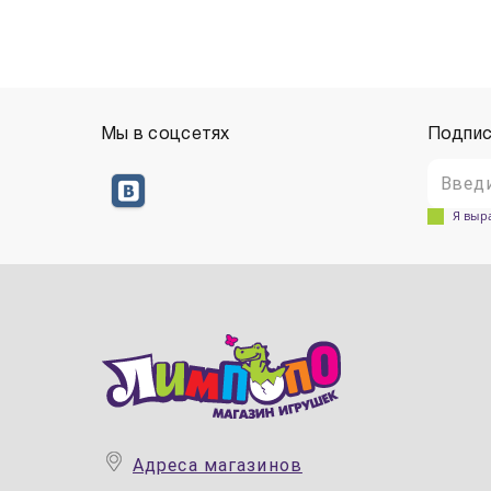
Мы в соцсетях
Подпис
Я выр
Адреса магазинов