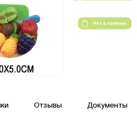
Нет в наличии
ики
Отзывы
Документы