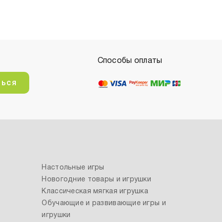
Способы оплаты
ться
Настольные игры
Новогодние товары и игрушки
Классическая мягкая игрушка
Обучающие и развивающие игры и
игрушки