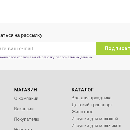
аться на рассылку
Подписа
ажаю свое согласие на обработку персональных данных
МАГАЗИН
КАТАЛОГ
Все для праздника
О компании
Детский транспорт
Вакансии
Животные
Игрушки для малышей
Покупателю
Игрушки для мальчиков