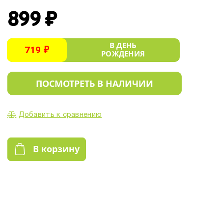
899 ₽
В ДЕНЬ
719 ₽
РОЖДЕНИЯ
ПОСМОТРЕТЬ В НАЛИЧИИ
Добавить к сравнению
В корзину