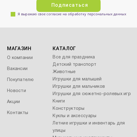
Подписаться
Я выражаю свое согласие на обработку персональных данных
МАГАЗИН
КАТАЛОГ
Все для праздника
О компании
Детский транспорт
Вакансии
Животные
Игрушки для малышей
Покупателю
Игрушки для мальчиков
Новости
Игрушки для сюжетно-ролевых игр
Книги
Акции
Конструкторы
Контакты
Куклы и аксессуары
Летние игрушки и инвентарь для
улицы