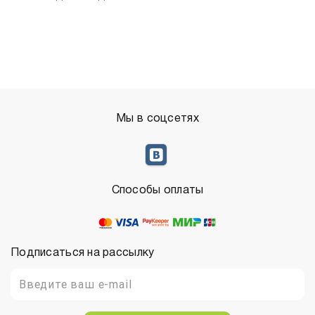
Мы в соцсетях
Способы оплаты
Подписаться на рассылку