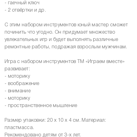
- гаечный ключ
- 2 отвёртки и др.
С этим набором инструментов юный мастер сможет
починить что угодно. Он придумает множество
увлекательных игр и будет выполнять различные
ремонтные работы, подражая взрослым мужчинам.
Игра с набором инструментов ТМ «Играем вместе»
развивает:
- моторику
- воображение
- внимание
- моторику
- пространственное мышление
Размер упаковки: 20 х 10 х 4 см. Материал:
пластмасса.
Рекомендовано детям от 3-х лет.