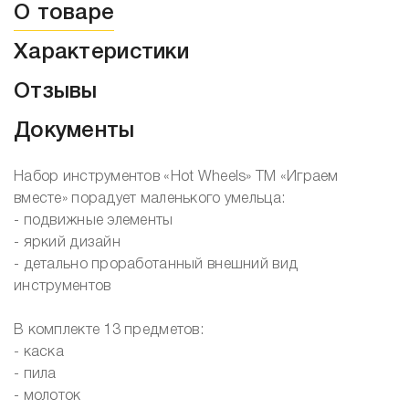
О товаре
Характеристики
Отзывы
Документы
Набор инструментов «Hot Wheels» ТМ «Играем
вместе» порадует маленького умельца:
- подвижные элементы
- яркий дизайн
- детально проработанный внешний вид
инструментов
В комплекте 13 предметов:
- каска
- пила
- молоток