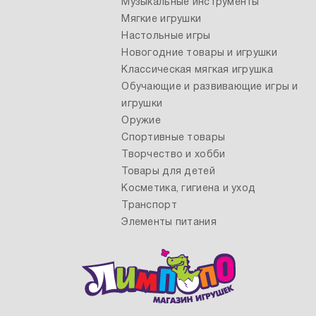
Музыкальные инструменты
Мягкие игрушки
Настольные игры
Новогодние товары и игрушки
Классическая мягкая игрушка
Обучающие и развивающие игры и
игрушки
Оружие
Спортивные товары
Творчество и хобби
Товары для детей
Косметика, гигиена и уход
Транспорт
Элементы питания