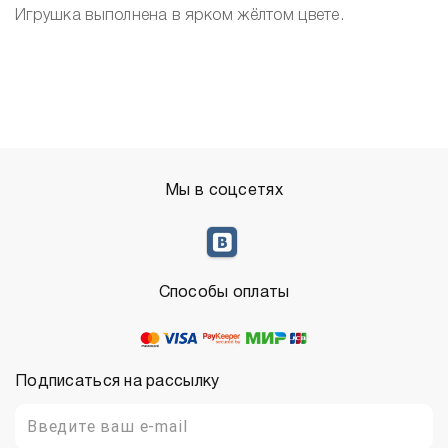
Игрушка выполнена в ярком жёлтом цвете.
Мы в соцсетях
Способы оплаты
Подписаться на рассылку