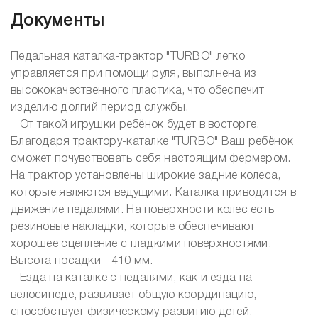
Документы
Педальная каталка-трактор "TURBO" легко
управляется при помощи руля, выполнена из
высококачественного пластика, что обеспечит
изделию долгий период службы.
От такой игрушки ребёнок будет в восторге.
Благодаря трактору-каталке "TURBO" Ваш ребёнок
сможет почувствовать себя настоящим фермером.
На трактор установлены широкие задние колеса,
которые являются ведущими. Каталка приводится в
движение педалями. На поверхности колес есть
резиновые накладки, которые обеспечивают
хорошее сцепление с гладкими поверхностями.
Высота посадки - 410 мм.
Езда на каталке с педалями, как и езда на
велосипеде, развивает общую координацию,
способствует физическому развитию детей.