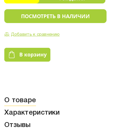
ПОСМОТРЕТЬ В НАЛИЧИИ
Добавить к сравнению
В корзину
О товаре
Характеристики
Отзывы