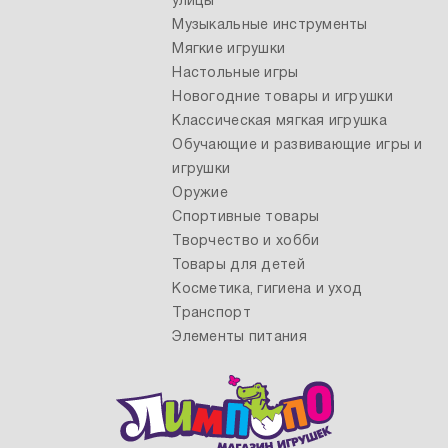
улицы
Музыкальные инструменты
Мягкие игрушки
Настольные игры
Новогодние товары и игрушки
Классическая мягкая игрушка
Обучающие и развивающие игры и
игрушки
Оружие
Спортивные товары
Творчество и хобби
Товары для детей
Косметика, гигиена и уход
Транспорт
Элементы питания