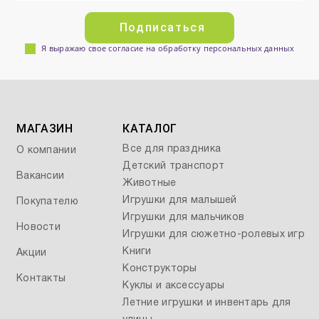
Подписаться
Я выражаю свое согласие на обработку персональных данных
МАГАЗИН
КАТАЛОГ
Все для праздника
О компании
Детский транспорт
Вакансии
Животные
Игрушки для малышей
Покупателю
Игрушки для мальчиков
Новости
Игрушки для сюжетно-ролевых игр
Книги
Акции
Конструкторы
Контакты
Куклы и аксессуары
Летние игрушки и инвентарь для