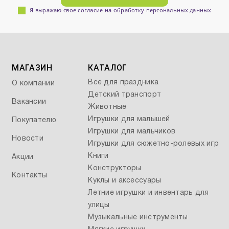
Я выражаю свое согласие на обработку персональных данных
МАГАЗИН
КАТАЛОГ
Все для праздника
О компании
Детский транспорт
Вакансии
Животные
Игрушки для малышей
Покупателю
Игрушки для мальчиков
Новости
Игрушки для сюжетно-ролевых игр
Книги
Акции
Конструкторы
Контакты
Куклы и аксессуары
Летние игрушки и инвентарь для
улицы
Музыкальные инструменты