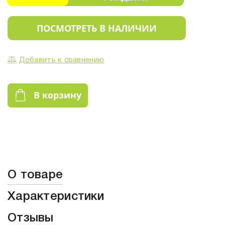
ПОСМОТРЕТЬ В НАЛИЧИИ
Добавить к сравнению
В корзину
О товаре
Характеристики
Отзывы