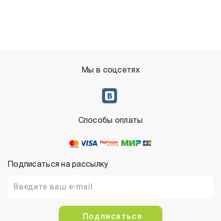
Мы в соцсетях
Способы оплаты
Подписаться на рассылку
Подписаться