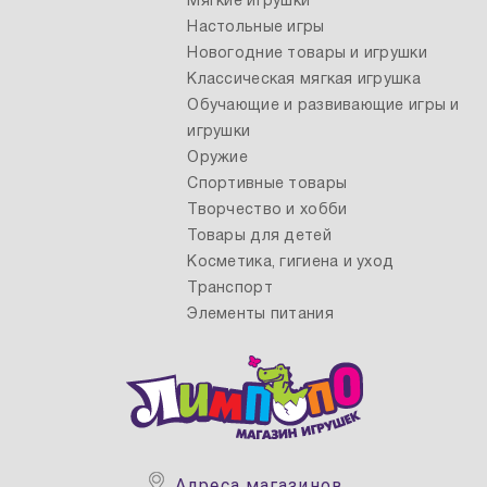
Мягкие игрушки
Настольные игры
Новогодние товары и игрушки
Классическая мягкая игрушка
Обучающие и развивающие игры и
игрушки
Оружие
Спортивные товары
Творчество и хобби
Товары для детей
Косметика, гигиена и уход
Транспорт
Элементы питания
Адреса магазинов