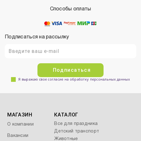
Способы оплаты
Подписаться на рассылку
Подписаться
Я выражаю свое согласие на обработку персональных данных
МАГАЗИН
КАТАЛОГ
Все для праздника
О компании
Детский транспорт
Вакансии
Животные