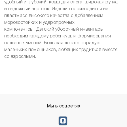
удобный и глубокий ковш для снега, широкая ручка
и надежный черенок. Изделие производится из
пластмасс высокого качества с добавлением
морозостойких и ударопрочных
компонентов. Детский уборочный инвентарь
необходим каждому ребенку для формирования
полезных умений. Большая лопата порадует
маленьких помощников, любящих трудиться вместе
со взрослыми.
Мы в соцсетях