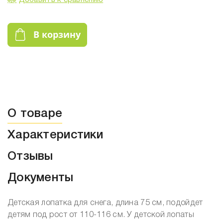
Добавить к сравнению
В корзину
О товаре
Характеристики
Отзывы
Документы
Детская лопатка для снега, длина 75 см, подойдет
детям под рост от 110-116 см. У детской лопаты