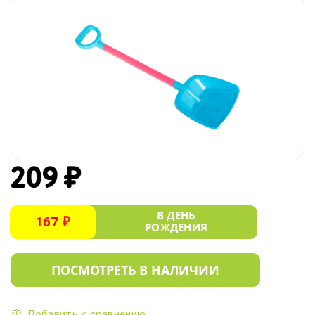
209 ₽
В ДЕНЬ
167 ₽
РОЖДЕНИЯ
ПОСМОТРЕТЬ В НАЛИЧИИ