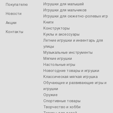
Игрушки для малышей
Покупателю
Игрушки для мальчиков
Новости
Игрушки для сюжетно-ролевых игр
Книги
Акции
Конструкторы
Контакты
Куклы и аксессуары
Летние игрушки и инвентарь для
улицы
Музыкальные инструменты
Мягкие игрушки
Настольные игры
Новогодние товары и игрушки
Классическая мягкая игрушка
Обучающие и развивающие игры и
игрушки
Оружие
Спортивные товары
Творчество и хобби