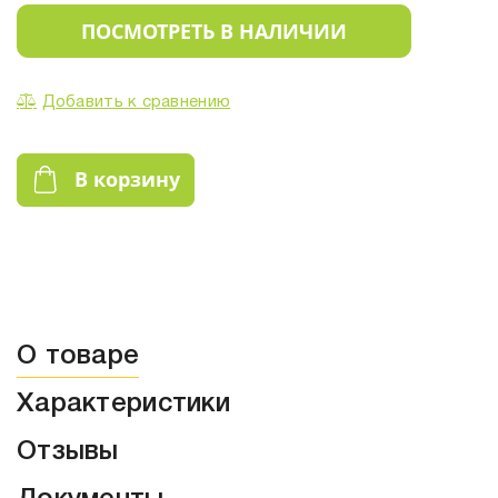
ПОСМОТРЕТЬ В НАЛИЧИИ
Добавить к сравнению
В корзину
О товаре
Характеристики
Отзывы