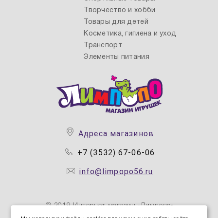
Творчество и хобби
Товары для детей
Косметика, гигиена и уход
Транспорт
Элементы питания
Адреса магазинов
+7 (3532) 67-06-06
info@limpopo56.ru
© 2019 Интернет магазин «Лимпопо»