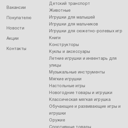
Детский транспорт
Вакансии
Животные
Игрушки для малышей
Покупателю
Игрушки для мальчиков
Новости
Игрушки для сюжетно-ролевых игр
Книги
Акции
Конструкторы
Контакты
Куклы и аксессуары
Летние игрушки и инвентарь для
улицы
Музыкальные инструменты
Мягкие игрушки
Настольные игры
Новогодние товары и игрушки
Классическая мягкая игрушка
Обучающие и развивающие игры и
игрушки
Оружие
Спортивные товары