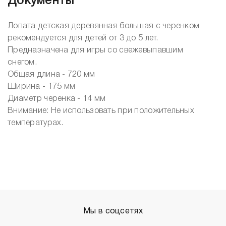
Документы
Лопата детская деревянная большая с черенком
рекомендуется для детей от 3 до 5 лет.
Предназначена для игры со свежевыпавшим
снегом.
Общая длина - 720 мм
Ширина - 175 мм
Диаметр черенка - 14 мм
Внимание: Не использовать при положительных
температурах.
Мы в соцсетях