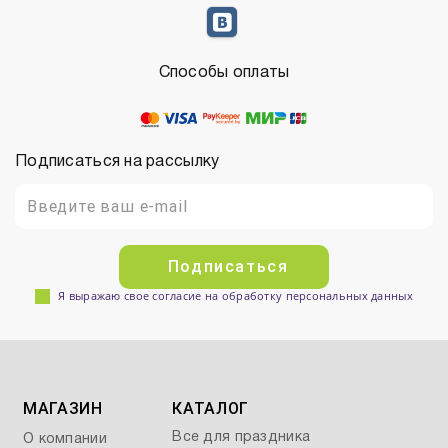
Способы оплаты
Подписаться на рассылку
Подписаться
Я выражаю свое согласие на обработку персональных данных
МАГАЗИН
КАТАЛОГ
Все для праздника
О компании