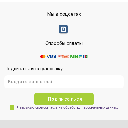
Мы в соцсетях
Способы оплаты
Подписаться на рассылку
Подписаться
Я выражаю свое согласие на обработку персональных данных