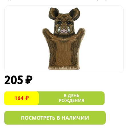
205 ₽
В ДЕНЬ
164 ₽
РОЖДЕНИЯ
ПОСМОТРЕТЬ В НАЛИЧИИ