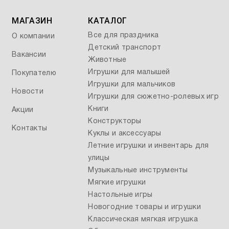
МАГАЗИН
КАТАЛОГ
Все для праздника
О компании
Детский транспорт
Вакансии
Животные
Игрушки для малышей
Покупателю
Игрушки для мальчиков
Новости
Игрушки для сюжетно-ролевых игр
Книги
Акции
Конструкторы
Контакты
Куклы и аксессуары
Летние игрушки и инвентарь для
улицы
Музыкальные инструменты
Мягкие игрушки
Настольные игры
Новогодние товары и игрушки
Классическая мягкая игрушка