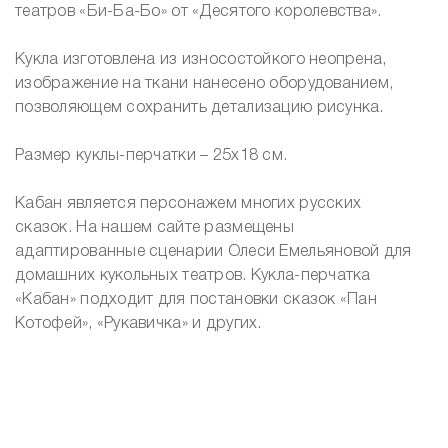
театров «Би-Ба-Бо» от «Десятого королевства».
Кукла изготовлена из износостойкого неопрена,
изображение на ткани нанесено оборудованием,
позволяющем сохранить детализацию рисунка.
Размер куклы-перчатки – 25х18 см.
Кабан является персонажем многих русских
сказок. На нашем сайте размещены
адаптированные сценарии Олеси Емельяновой для
домашних кукольных театров. Кукла-перчатка
«Кабан» подходит для постановки сказок «Пан
Котофей», «Рукавичка» и других.