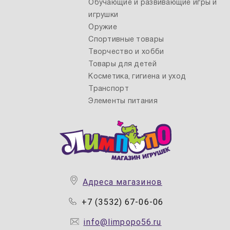
Обучающие и развивающие игры и
игрушки
Оружие
Спортивные товары
Творчество и хобби
Товары для детей
Косметика, гигиена и уход
Транспорт
Элементы питания
Адреса магазинов
+7 (3532) 67-06-06
info@limpopo56.ru