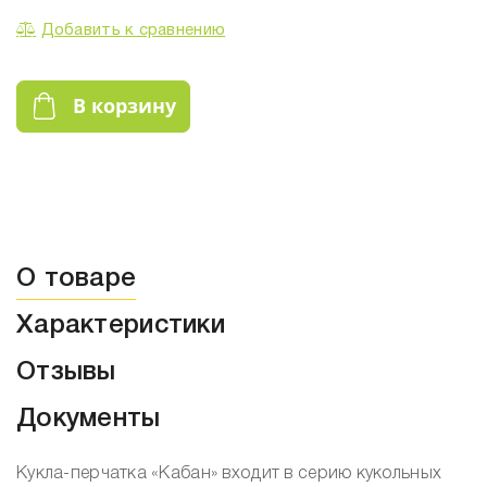
Добавить к сравнению
В корзину
О товаре
Характеристики
Отзывы
Документы
Кукла-перчатка «Кабан» входит в серию кукольных