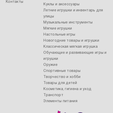
Контакты
Куклы и аксессуары
Летние игрушки и инвентарь для
улицы
Музыкальные инструменты
Мягкие игрушки
Настольные игры
Новогодние товары и игрушки
Классическая мягкая игрушка
Обучающие и развивающие игры и
игрушки
Оружие
Спортивные товары
Творчество и хобби
Товары для детей
Косметика, гигиена и уход
Транспорт
Элементы питания