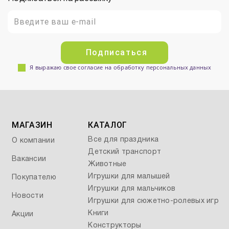
Подписаться
Я выражаю свое согласие на обработку персональных данных
МАГАЗИН
КАТАЛОГ
Все для праздника
О компании
Детский транспорт
Вакансии
Животные
Игрушки для малышей
Покупателю
Игрушки для мальчиков
Новости
Игрушки для сюжетно-ролевых игр
Книги
Акции
Конструкторы