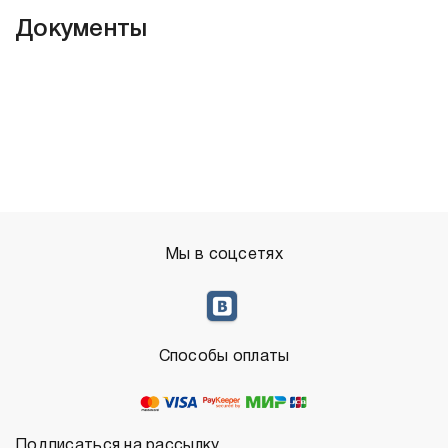
Документы
Мы в соцсетях
Способы оплаты
Подписаться на рассылку