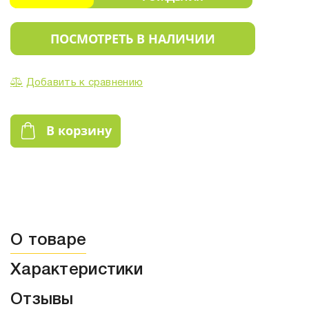
ПОСМОТРЕТЬ В НАЛИЧИИ
Добавить к сравнению
В корзину
О товаре
Характеристики
Отзывы