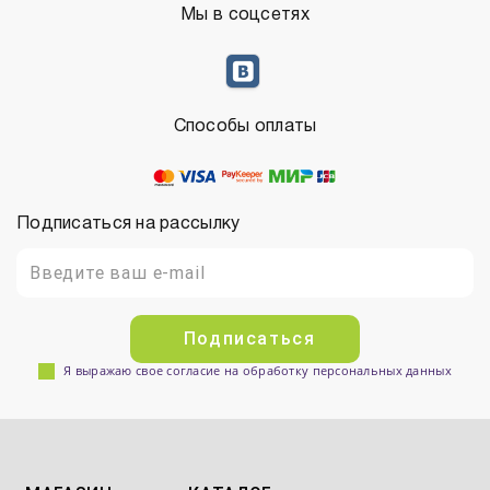
Мы в соцсетях
Способы оплаты
Подписаться на рассылку
Подписаться
Я выражаю свое согласие на обработку персональных данных