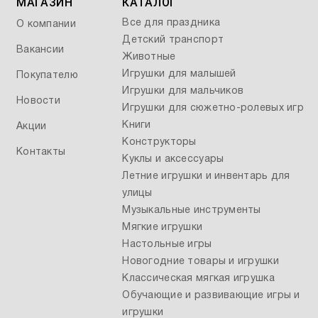
МАГАЗИН
КАТАЛОГ
Все для праздника
О компании
Детский транспорт
Вакансии
Животные
Игрушки для малышей
Покупателю
Игрушки для мальчиков
Новости
Игрушки для сюжетно-ролевых игр
Книги
Акции
Конструкторы
Контакты
Куклы и аксессуары
Летние игрушки и инвентарь для
улицы
Музыкальные инструменты
Мягкие игрушки
Настольные игры
Новогодние товары и игрушки
Классическая мягкая игрушка
Обучающие и развивающие игры и
игрушки