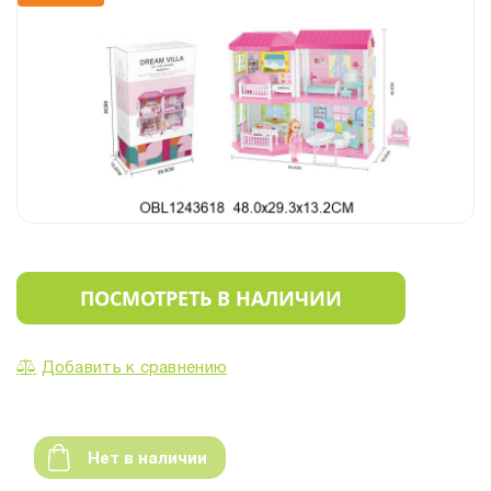
ПОСМОТРЕТЬ В НАЛИЧИИ
Добавить к сравнению
Нет в наличии