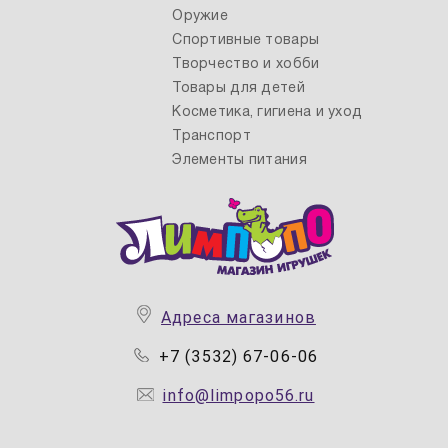
Оружие
Спортивные товары
Творчество и хобби
Товары для детей
Косметика, гигиена и уход
Транспорт
Элементы питания
Адреса магазинов
+7 (3532) 67-06-06
info@limpopo56.ru