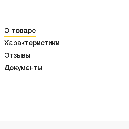
О товаре
Характеристики
Отзывы
Документы