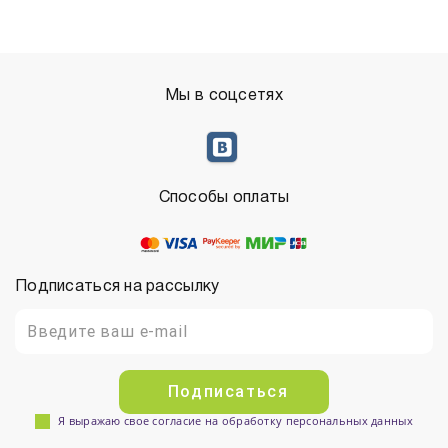
Мы в соцсетях
Способы оплаты
Подписаться на рассылку
Подписаться
Я выражаю свое согласие на обработку персональных данных