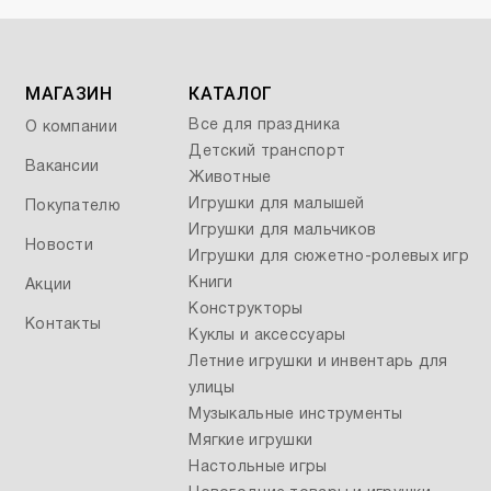
МАГАЗИН
КАТАЛОГ
Все для праздника
О компании
Детский транспорт
Вакансии
Животные
Игрушки для малышей
Покупателю
Игрушки для мальчиков
Новости
Игрушки для сюжетно-ролевых игр
Книги
Акции
Конструкторы
Контакты
Куклы и аксессуары
Летние игрушки и инвентарь для
улицы
Музыкальные инструменты
Мягкие игрушки
Настольные игры