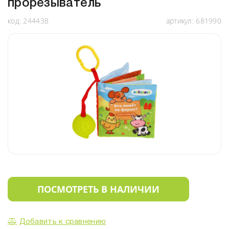
прорезыватель
код:
244438
артикул:
681990
ПОСМОТРЕТЬ В НАЛИЧИИ
Добавить к сравнению