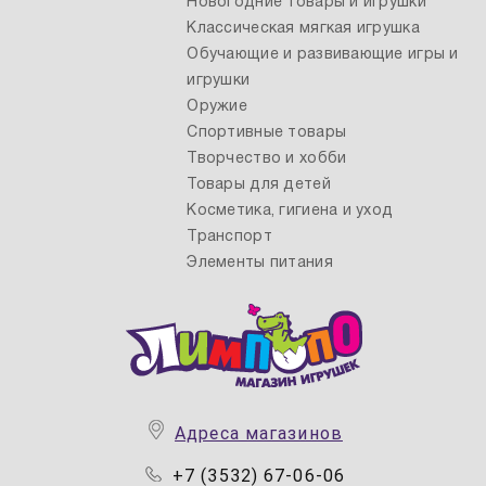
Новогодние товары и игрушки
Классическая мягкая игрушка
Обучающие и развивающие игры и
игрушки
Оружие
Спортивные товары
Творчество и хобби
Товары для детей
Косметика, гигиена и уход
Транспорт
Элементы питания
Адреса магазинов
+7 (3532) 67-06-06