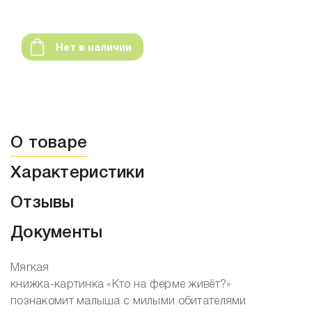
Нет в наличии
О товаре
Характеристики
Отзывы
Документы
Мягкая
книжка-картинка «Кто на ферме живёт?»
познакомит малыша с милыми обитателями