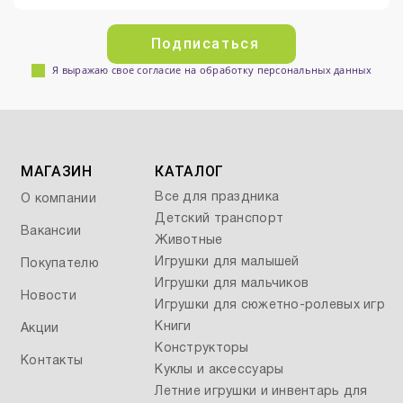
Подписаться
Я выражаю свое согласие на обработку персональных данных
МАГАЗИН
КАТАЛОГ
Все для праздника
О компании
Детский транспорт
Вакансии
Животные
Игрушки для малышей
Покупателю
Игрушки для мальчиков
Новости
Игрушки для сюжетно-ролевых игр
Книги
Акции
Конструкторы
Контакты
Куклы и аксессуары
Летние игрушки и инвентарь для