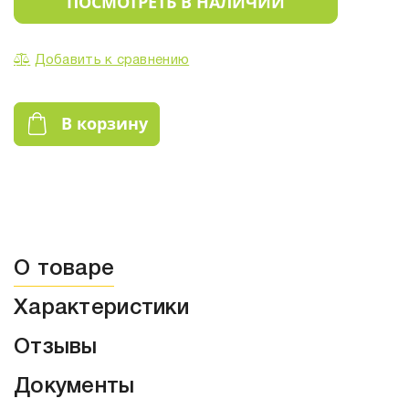
ПОСМОТРЕТЬ В НАЛИЧИИ
Добавить к сравнению
В корзину
О товаре
Характеристики
Отзывы
Документы