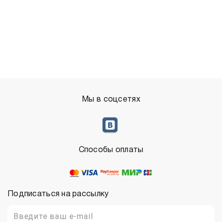
Мы в соцсетях
Способы оплаты
Подписаться на рассылку