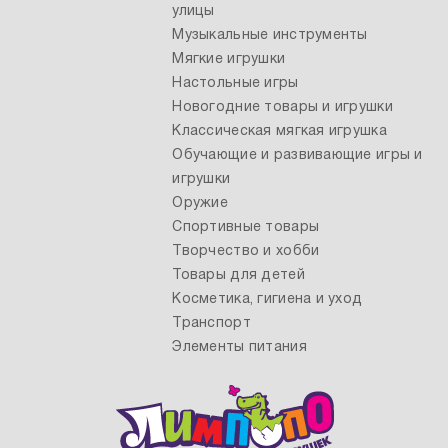
улицы
Музыкальные инструменты
Мягкие игрушки
Настольные игры
Новогодние товары и игрушки
Классическая мягкая игрушка
Обучающие и развивающие игры и
игрушки
Оружие
Спортивные товары
Творчество и хобби
Товары для детей
Косметика, гигиена и уход
Транспорт
Элементы питания