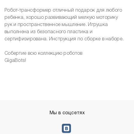
Робот-трансформер отличный подарок для любого
ребенка, хорошо развивающий мелкую моторику
рук и пространственное мышление. Игрушка
выполнена из безопасного пластика и
сертифизирована. Инструкция по сборке в наборе.
Собертие всю коллекцию роботов
GigaBots!
Мы в соцсетях