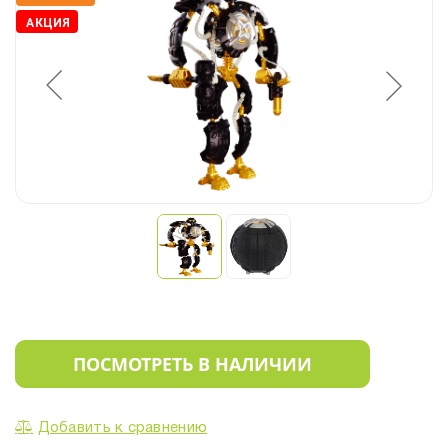
АКЦИЯ
ПОСМОТРЕТЬ В НАЛИЧИИ
Добавить к сравнению