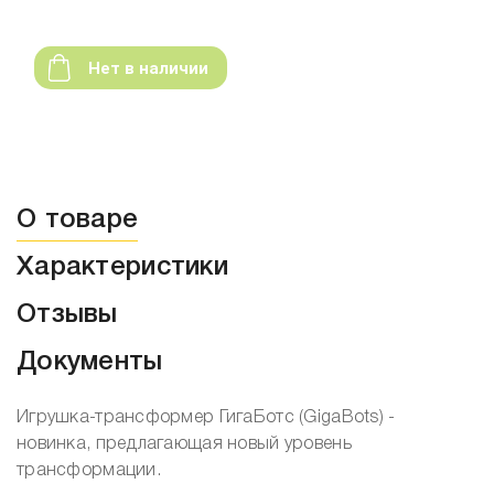
Нет в наличии
О товаре
Характеристики
Отзывы
Документы
Игрушка-трансформер ГигаБотс (GigaBots) -
новинка, предлагающая новый уровень
трансформации.