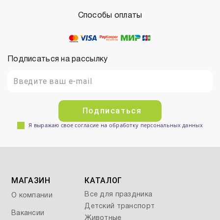
Способы оплаты
Подписаться на рассылку
Подписаться
Я выражаю свое согласие на обработку персональных данных
МАГАЗИН
КАТАЛОГ
Все для праздника
О компании
Детский транспорт
Вакансии
Животные