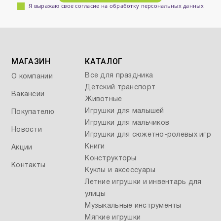
Я выражаю свое согласие на обработку персональных данных
МАГАЗИН
КАТАЛОГ
Все для праздника
О компании
Детский транспорт
Вакансии
Животные
Игрушки для малышей
Покупателю
Игрушки для мальчиков
Новости
Игрушки для сюжетно-ролевых игр
Книги
Акции
Конструкторы
Контакты
Куклы и аксессуары
Летние игрушки и инвентарь для
улицы
Музыкальные инструменты
Мягкие игрушки