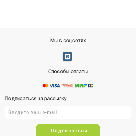
Мы в соцсетях
Способы оплаты
Подписаться на рассылку
Подписаться