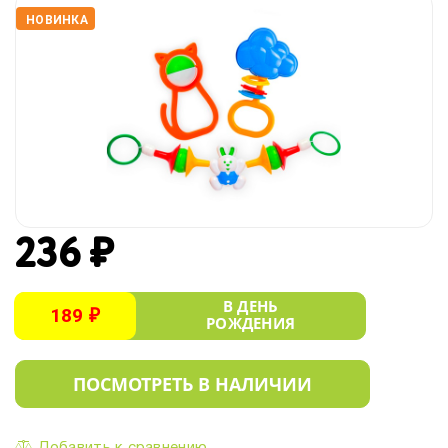
НОВИНКА
236 ₽
В ДЕНЬ
189 ₽
РОЖДЕНИЯ
ПОСМОТРЕТЬ В НАЛИЧИИ