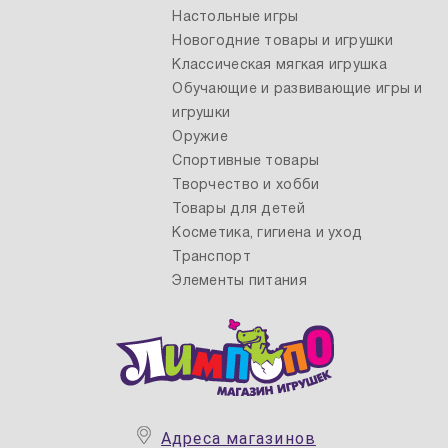
Настольные игры
Новогодние товары и игрушки
Классическая мягкая игрушка
Обучающие и развивающие игры и
игрушки
Оружие
Спортивные товары
Творчество и хобби
Товары для детей
Косметика, гигиена и уход
Транспорт
Элементы питания
Адреса магазинов