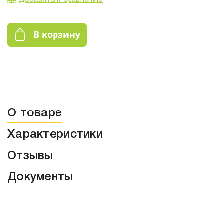
Добавить к сравнению
В корзину
О товаре
Характеристики
Отзывы
Документы