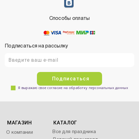
Способы оплаты
Подписаться на рассылку
Подписаться
Я выражаю свое согласие на обработку персональных данных
МАГАЗИН
КАТАЛОГ
Все для праздника
О компании