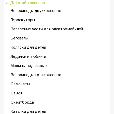
Детский транспорт
Велосипеды двухколесные
Гироскутеры
Запастные части для электромобилей
Беговелы
Коляски для детей
Ледянки и тюбинги
Машины педальные
Велосипеды трехколесные
Самокаты
Санки
Скейтборды
Каталки для детей