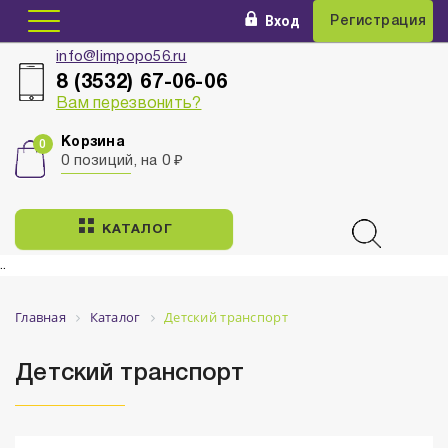
Вход
Регистрация
info@limpopo56.ru
8 (3532) 67-06-06
Вам перезвонить?
Корзина
0 позиций, на 0 ₽
КАТАЛОГ
..
Главная
Каталог
Детский транспорт
Детский транспорт