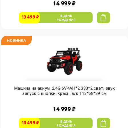
14 999 ₽
В ДЕНЬ
13 499 ₽
РОЖДЕНИЯ
НОВИНКА
Машина на аккум. 2,4G 6V4AH*2 380*2 свет, звук
запуск с кнопки, красн, в/к 113*68*39 см
14 999 ₽
В ДЕНЬ
13 499 ₽
РОЖДЕНИЯ