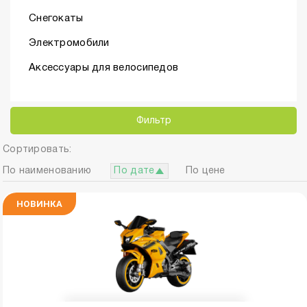
Снегокаты
Электромобили
Аксессуары для велосипедов
Фильтр
Сортировать:
По наименованию
По дате
По цене
НОВИНКА