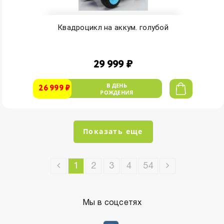
Квадроцикл на аккум. голубой
29 999 ₽
В ДЕНЬ
26 999 ₽
РОЖДЕНИЯ
Показать еще
1
2
3
4
54
Мы в соцсетях