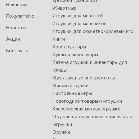
Детский транспорт
Вакансии
Животные
Игрушки для малышей
Покупателю
Игрушки для мальчиков
Новости
Игрушки для сюжетно-ролевых игр
Акции
Книги
Конструкторы
Контакты
Куклы и аксессуары
Летние игрушки и инвентарь для
улицы
Музыкальные инструменты
Мягкие игрушки
Настольные игры
Новогодние товары и игрушки
Классическая мягкая игрушка
Обучающие и развивающие игры и
игрушки
Оружие