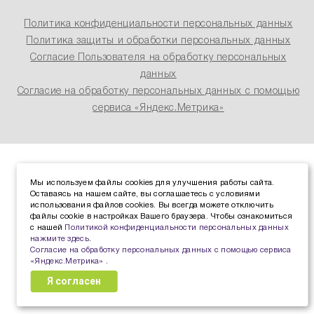
Политика конфиденциальности персональных данных
Политика защиты и обработки персональных данных
Согласие Пользователя на обработку персональных
данных
Согласие на обработку персональных данных с помощью
сервиса «Яндекс.Метрика»
Мы используем файлы cookies для улучшения работы сайта.
Оставаясь на нашем сайте, вы соглашаетесь с условиями
использования файлов cookies. Вы всегда можете отключить
файлы cookie в настройках Вашего браузера. Чтобы ознакомиться
с нашей
Политикой конфиденциальности персональных данных
нажмите здесь
.
Согласие на обработку персональных данных с помощью сервиса
«Яндекс.Метрика»
.
Я согласен