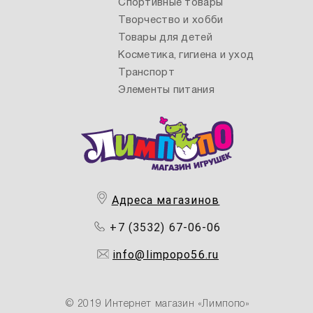
Спортивные товары
Творчество и хобби
Товары для детей
Косметика, гигиена и уход
Транспорт
Элементы питания
Адреса магазинов
+7 (3532) 67-06-06
info@limpopo56.ru
© 2019 Интернет магазин «Лимпопо»