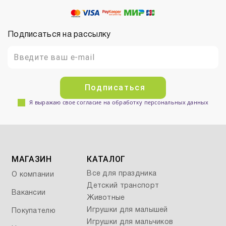
Подписаться на рассылку
Подписаться
Я выражаю свое согласие на обработку персональных данных
МАГАЗИН
КАТАЛОГ
Все для праздника
О компании
Детский транспорт
Вакансии
Животные
Игрушки для малышей
Покупателю
Игрушки для мальчиков