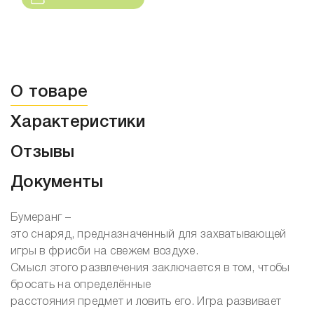
О товаре
Характеристики
Отзывы
Документы
Бумеранг –
это снаряд, предназначенный для захватывающей
игры в фрисби на свежем воздухе.
Смысл этого развлечения заключается в том, чтобы
бросать на определённые
расстояния предмет и ловить его. Игра развивает