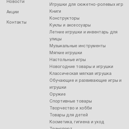
Новости
Игрушки для сюжетно-ролевых игр
Книги
Акции
Конструкторы
Контакты
Куклы и аксессуары
Летние игрушки и инвентарь для
улицы
Музыкальные инструменты
Мягкие игрушки
Настольные игры
Новогодние товары и игрушки
Классическая мягкая игрушка
Обучающие и развивающие игры и
игрушки
Оружие
Спортивные товары
Творчество и хобби
Товары для детей
Косметика, гигиена и уход