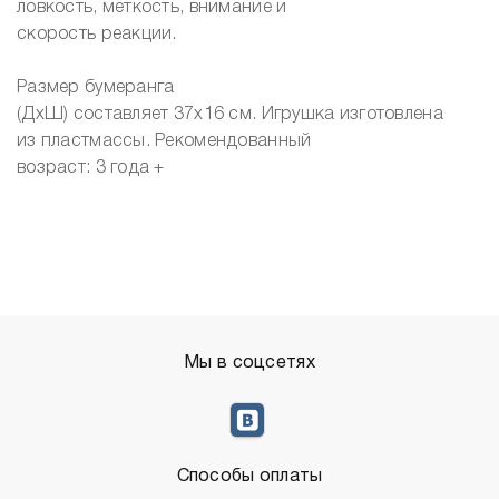
ловкость, меткость, внимание и
скорость реакции.
Размер бумеранга
(ДхШ) составляет 37х16 см. Игрушка изготовлена
из пластмассы. Рекомендованный
возраст: 3 года +
Мы в соцсетях
Способы оплаты