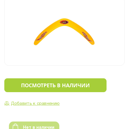
ПОСМОТРЕТЬ В НАЛИЧИИ
Добавить к сравнению
Нет в наличии