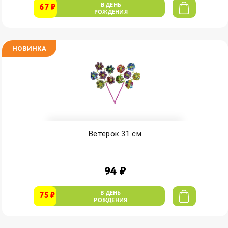
В ДЕНЬ
67 ₽
РОЖДЕНИЯ
НОВИНКА
Ветерок 31 см
94 ₽
В ДЕНЬ
75 ₽
РОЖДЕНИЯ