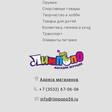
Оружие
Спортивные товары
Творчество и хобби
Товары для детей
Косметика, гигиена и уход
Транспорт
Элементы питания
Адреса магазинов
+7 (3532) 67-06-06
info@limpopo56.ru