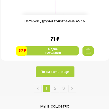
Ветерок Друзья голограмма 45 см
71 ₽
В ДЕНЬ
57 ₽
РОЖДЕНИЯ
Показать еще
1
2
3
Мы в соцсетях