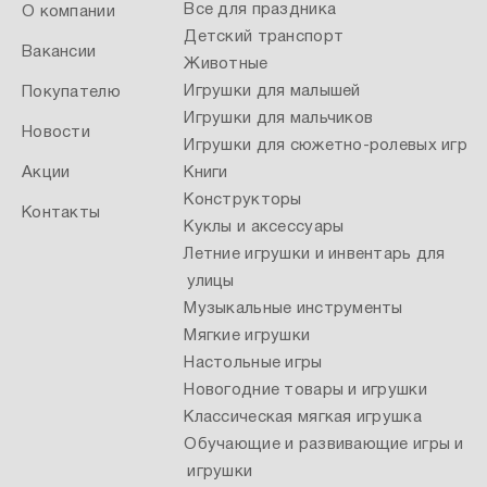
Все для праздника
О компании
Детский транспорт
Вакансии
Животные
Игрушки для малышей
Покупателю
Игрушки для мальчиков
Новости
Игрушки для сюжетно-ролевых игр
Акции
Книги
Конструкторы
Контакты
Куклы и аксессуары
Летние игрушки и инвентарь для
улицы
Музыкальные инструменты
Мягкие игрушки
Настольные игры
Новогодние товары и игрушки
Классическая мягкая игрушка
Обучающие и развивающие игры и
игрушки