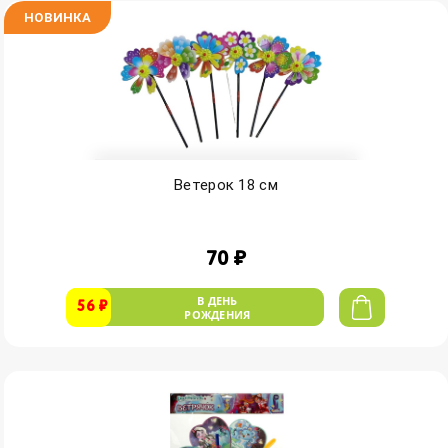
НОВИНКА
Ветерок 18 см
70 ₽
В ДЕНЬ
56 ₽
РОЖДЕНИЯ