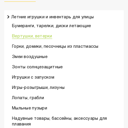
Летние игрушки и инвентарь для улицы
Бумеранги, тарелки, диски летающие
Вертушки, ветерки
Горки, домики, песочницы из пластмассы
Змеи воздушные
Зонты солнцезащитные
Игрушки с запуском
Игры-розыгрыши, лизуны
Лопаты, грабли
Мыльные пузыри
Надувные товары, бассейны, аксессуары для
плавания