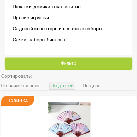
Палатки-домики текстильные
Прочие игрушки
Садовый инвентарь и песочные наборы
Сачки, наборы биолога
Фильтр
Сортировать:
По наименованию
По дате
По цене
НОВИНКА