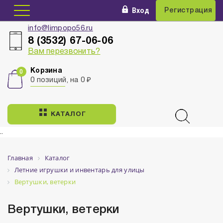
Вход
Регистрация
info@limpopo56.ru
8 (3532) 67-06-06
Вам перезвонить?
Корзина
0 позиций, на 0 ₽
КАТАЛОГ
..
Главная
Каталог
Летние игрушки и инвентарь для улицы
Вертушки, ветерки
Вертушки, ветерки