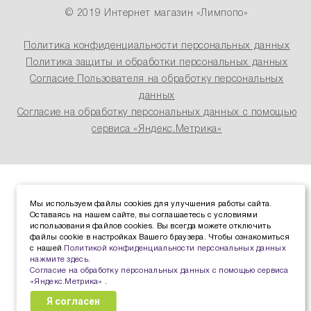
© 2019 Интернет магазин «Лимпопо»
Политика конфиденциальности персональных данных
Политика защиты и обработки персональных данных
Согласие Пользователя на обработку персональных
данных
Согласие на обработку персональных данных с помощью
сервиса «Яндекс.Метрика»
Мы используем файлы cookies для улучшения работы сайта.
Оставаясь на нашем сайте, вы соглашаетесь с условиями
использования файлов cookies. Вы всегда можете отключить
файлы cookie в настройках Вашего браузера. Чтобы ознакомиться
с нашей
Политикой конфиденциальности персональных данных
нажмите здесь
.
Согласие на обработку персональных данных с помощью сервиса
«Яндекс.Метрика»
.
Я согласен