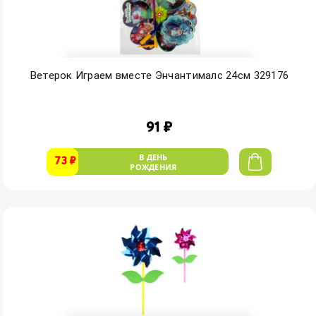
Ветерок Играем вместе Энчантималс 24см 329176
91 ₽
В ДЕНЬ
73 ₽
РОЖДЕНИЯ