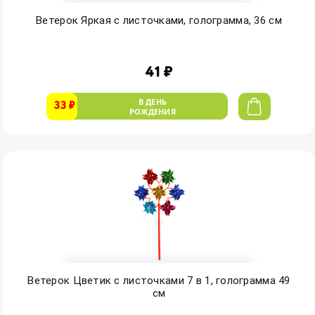
Ветерок Яркая с листочками, голограмма, 36 см
41 ₽
В ДЕНЬ
33 ₽
РОЖДЕНИЯ
Ветерок Цветик с листочками 7 в 1, голограмма 49
см