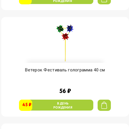
РОЖДЕНИЯ
Ветерок Фестиваль голограмма 40 см
56 ₽
В ДЕНЬ
45 ₽
РОЖДЕНИЯ