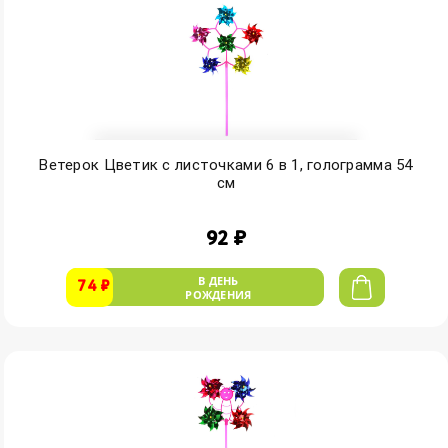
Ветерок Цветик с листочками 6 в 1, голограмма 54
см
92 ₽
В ДЕНЬ
74 ₽
РОЖДЕНИЯ