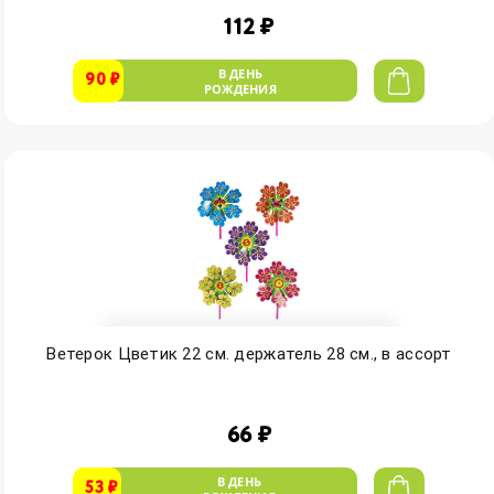
112 ₽
В ДЕНЬ
90 ₽
РОЖДЕНИЯ
Ветерок Цветик 22 см. держатель 28 см., в ассорт
66 ₽
В ДЕНЬ
53 ₽