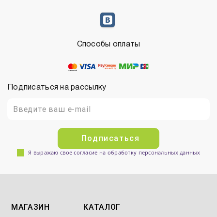
Способы оплаты
Подписаться на рассылку
Подписаться
Я выражаю свое согласие на обработку персональных данных
МАГАЗИН
КАТАЛОГ