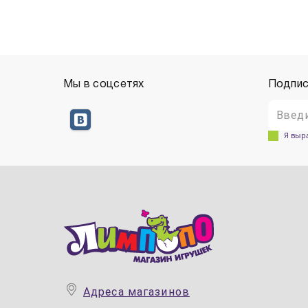
Мы в соцсетях
Подпис
Я выр
Адреса магазинов