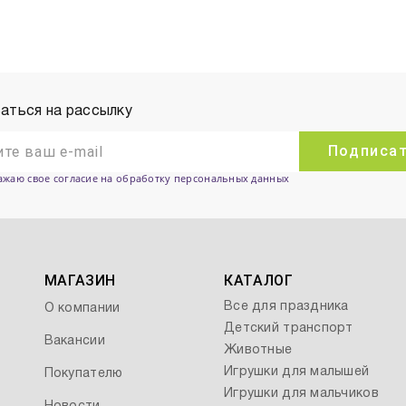
аться на рассылку
Подписа
ажаю свое согласие на обработку персональных данных
МАГАЗИН
КАТАЛОГ
Все для праздника
О компании
Детский транспорт
Вакансии
Животные
Игрушки для малышей
Покупателю
Игрушки для мальчиков