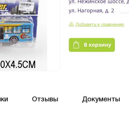
ул. Нежинское шоссе, д
ул. Нагорная, д. 2
Добавить к сравнению
В корзину
ики
Отзывы
Документы