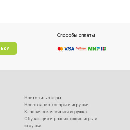
Способы оплаты
ться
Настольные игры
Новогодние товары и игрушки
Классическая мягкая игрушка
Обучающие и развивающие игры и
игрушки