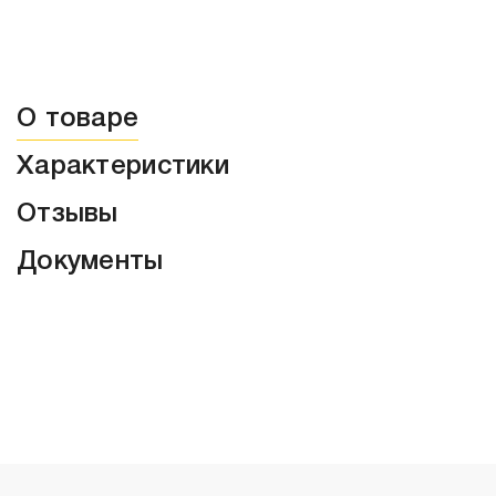
О товаре
Характеристики
Отзывы
Документы