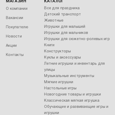
МАГАЗИН
КАТАЛОГ
Все для праздника
О компании
Детский транспорт
Вакансии
Животные
Игрушки для малышей
Покупателю
Игрушки для мальчиков
Новости
Игрушки для сюжетно-ролевых игр
Книги
Акции
Конструкторы
Контакты
Куклы и аксессуары
Летние игрушки и инвентарь для
улицы
Музыкальные инструменты
Мягкие игрушки
Настольные игры
Новогодние товары и игрушки
Классическая мягкая игрушка
Обучающие и развивающие игры и
игрушки