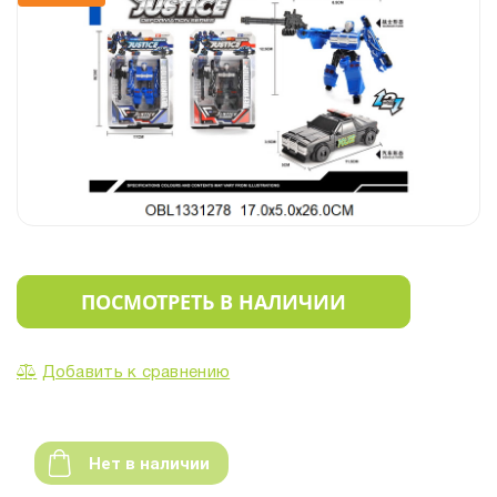
ПОСМОТРЕТЬ В НАЛИЧИИ
Добавить к сравнению
Нет в наличии