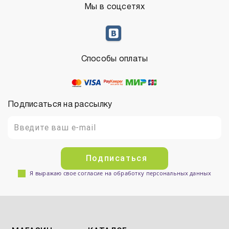
Мы в соцсетях
Способы оплаты
Подписаться на рассылку
Подписаться
Я выражаю свое согласие на обработку персональных данных