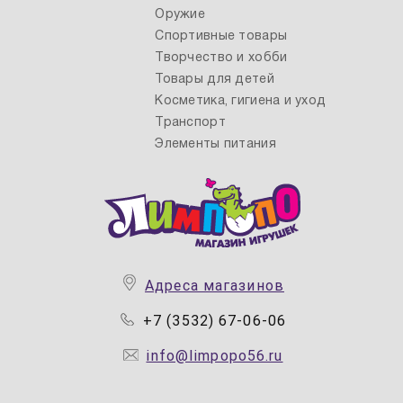
Оружие
Спортивные товары
Творчество и хобби
Товары для детей
Косметика, гигиена и уход
Транспорт
Элементы питания
Адреса магазинов
+7 (3532) 67-06-06
info@limpopo56.ru