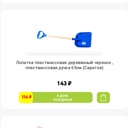
Лопатка пластмассовая деревянный черенок ,
пластмассовая ручка 65см (Саратов)
143 ₽
В ДЕНЬ
114 ₽
РОЖДЕНИЯ