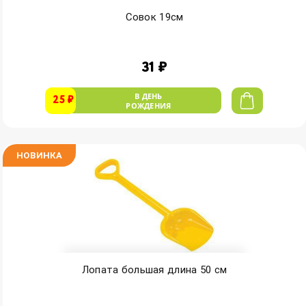
Совок 19см
31 ₽
В ДЕНЬ
25 ₽
РОЖДЕНИЯ
НОВИНКА
Лопата большая длина 50 см