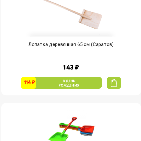
Лопатка деревянная 65 см (Саратов)
143 ₽
В ДЕНЬ
114 ₽
РОЖДЕНИЯ