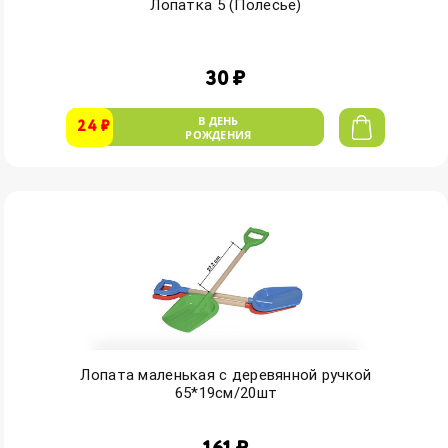
Лопатка 5 (Полесье)
30 ₽
В ДЕНЬ
24 ₽
РОЖДЕНИЯ
Лопата маленькая с деревянной ручкой
65*19см/20шт