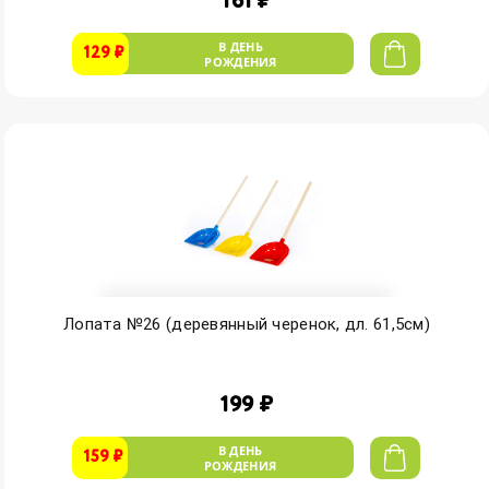
161 ₽
В ДЕНЬ
129 ₽
РОЖДЕНИЯ
Лопата №26 (деревянный черенок, дл. 61,5см)
199 ₽
В ДЕНЬ
159 ₽
РОЖДЕНИЯ