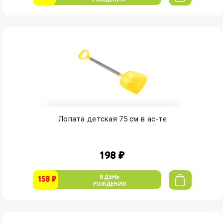
Лопата детская 75 см в ас-те
198 ₽
В ДЕНЬ
158 ₽
РОЖДЕНИЯ