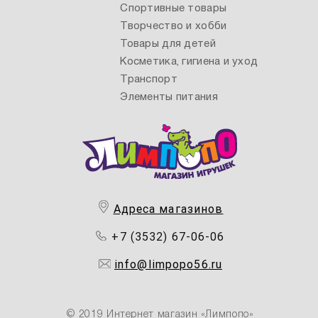
Спортивные товары
Творчество и хобби
Товары для детей
Косметика, гигиена и уход
Транспорт
Элементы питания
Адреса магазинов
+7 (3532) 67-06-06
info@limpopo56.ru
© 2019 Интернет магазин «Лимпопо»