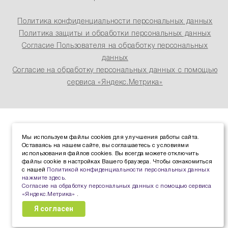
Политика конфиденциальности персональных данных
Политика защиты и обработки персональных данных
Согласие Пользователя на обработку персональных
данных
Согласие на обработку персональных данных с помощью
сервиса «Яндекс.Метрика»
Мы используем файлы cookies для улучшения работы сайта.
Оставаясь на нашем сайте, вы соглашаетесь с условиями
использования файлов cookies. Вы всегда можете отключить
файлы cookie в настройках Вашего браузера. Чтобы ознакомиться
с нашей
Политикой конфиденциальности персональных данных
нажмите здесь
.
Согласие на обработку персональных данных с помощью сервиса
«Яндекс.Метрика»
.
Я согласен