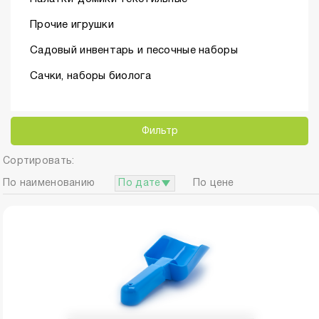
Прочие игрушки
Садовый инвентарь и песочные наборы
Сачки, наборы биолога
Фильтр
Сортировать:
По наименованию
По дате
По цене