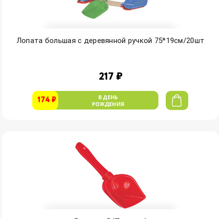
Лопата большая с деревянной ручкой 75*19см/20шт
217 ₽
В ДЕНЬ
174 ₽
РОЖДЕНИЯ