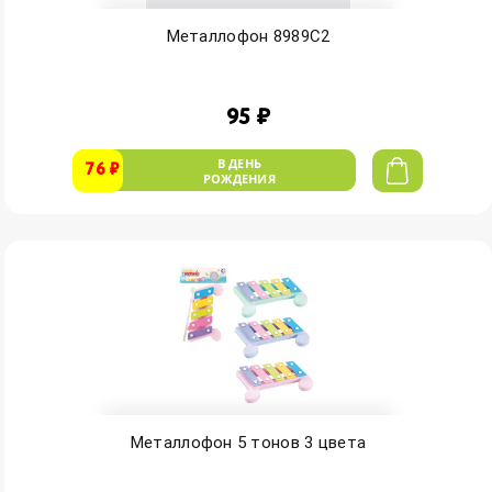
Металлофон 8989C2
95 ₽
В ДЕНЬ
76 ₽
РОЖДЕНИЯ
Металлофон 5 тонов 3 цвета