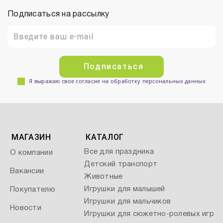
Подписаться на рассылку
Подписаться
Я выражаю свое согласие на обработку персональных данных
МАГАЗИН
КАТАЛОГ
Все для праздника
О компании
Детский транспорт
Вакансии
Животные
Игрушки для малышей
Покупателю
Игрушки для мальчиков
Новости
Игрушки для сюжетно-ролевых игр