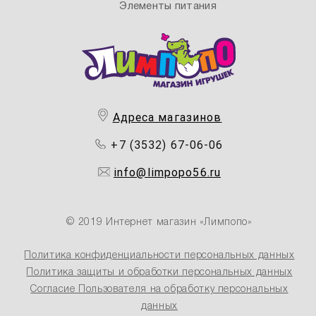
Элементы питания
Адреса магазинов
+7 (3532) 67-06-06
info@limpopo56.ru
© 2019 Интернет магазин «Лимпопо»
Политика конфиденциальности персональных данных
Политика защиты и обработки персональных данных
Согласие Пользователя на обработку персональных
данных