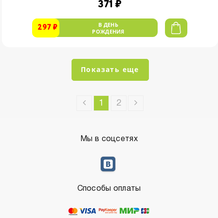
371 ₽
В ДЕНЬ
297 ₽
РОЖДЕНИЯ
Показать еще
1
2
Мы в соцсетях
Способы оплаты