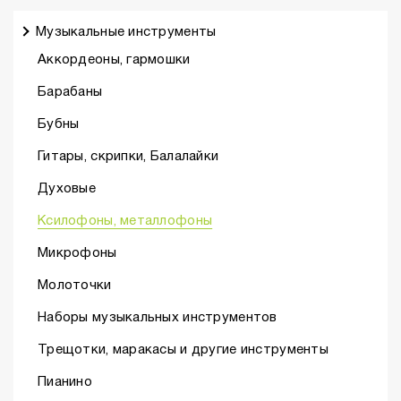
Музыкальные инструменты
Аккордеоны, гармошки
Барабаны
Бубны
Гитары, скрипки, Балалайки
Духовые
Ксилофоны, металлофоны
Микрофоны
Молоточки
Наборы музыкальных инструментов
Трещотки, маракасы и другие инструменты
Пианино