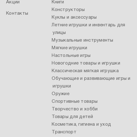
Акции
Книги
Конструкторы
Контакты
Куклы и аксессуары
Летние игрушки и инвентарь для
улицы
Музыкальные инструменты
Мягкие игрушки
Настольные игры
Новогодние товары и игрушки
Классическая мягкая игрушка
Обучающие и развивающие игры и
игрушки
Оружие
Спортивные товары
Творчество и хобби
Товары для детей
Косметика, гигиена и уход
Транспорт