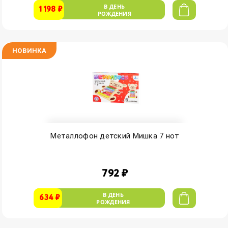
В ДЕНЬ
1 198 ₽
РОЖДЕНИЯ
НОВИНКА
Металлофон детский Мишка 7 нот
792 ₽
В ДЕНЬ
634 ₽
РОЖДЕНИЯ