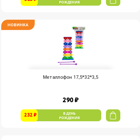
РОЖДЕНИЯ
НОВИНКА
Металлофон 17,5*32*3,5
290 ₽
В ДЕНЬ
232 ₽
РОЖДЕНИЯ