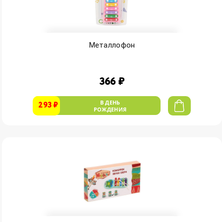
Металлофон
366 ₽
В ДЕНЬ
293 ₽
РОЖДЕНИЯ