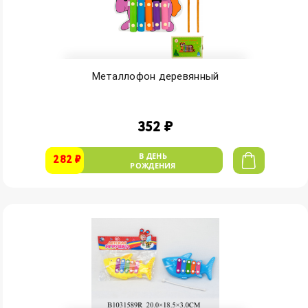
Металлофон деревянный
352 ₽
В ДЕНЬ
282 ₽
РОЖДЕНИЯ