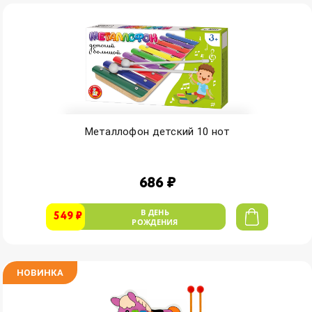
Металлофон детский 10 нот
686 ₽
В ДЕНЬ
549 ₽
РОЖДЕНИЯ
НОВИНКА