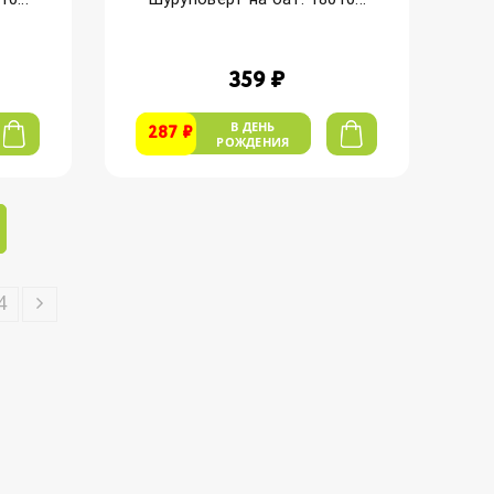
359 ₽
В ДЕНЬ
287 ₽
РОЖДЕНИЯ
4