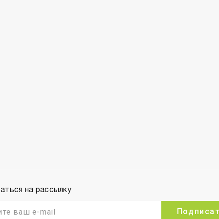
аться на рассылку
Подписа