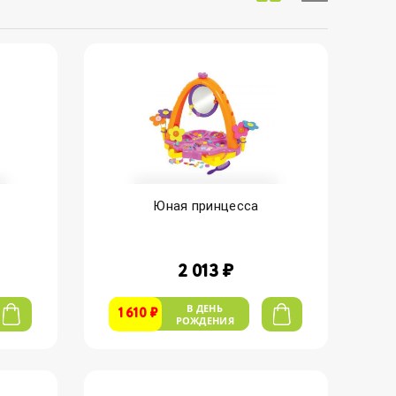
Юная принцесса
2 013 ₽
В ДЕНЬ
1 610 ₽
РОЖДЕНИЯ