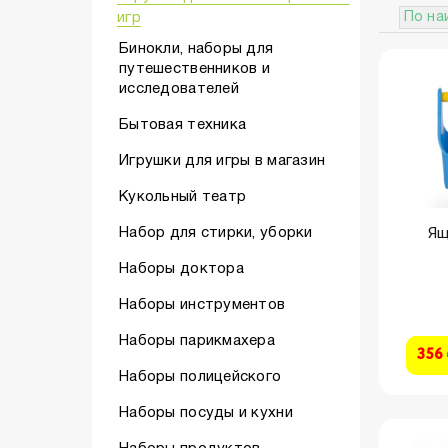
игр
По на
Бинокли, наборы для
путешественников и
исследователей
Бытовая техника
Игрушки для игры в магазин
Кукольный театр
Ящ
Набор для стирки, уборки
Наборы доктора
Наборы инструментов
Наборы парикмахера
356
Наборы полицейского
Наборы посуды и кухни