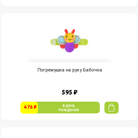
Погремушка на руку Бабочка
595 ₽
В ДЕНЬ
476 ₽
РОЖДЕНИЯ