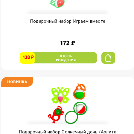
Подарочный набор Играем вместе
172 ₽
В ДЕНЬ
138 ₽
РОЖДЕНИЯ
НОВИНКА
Подарочный набор Солнечный день /Аэлита