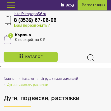
Вход
Регистрация
info@limpopo56.ru
8 (3532) 67-06-06
Вам перезвонить?
Корзина
0 позиций, на 0 ₽
КАТАЛОГ
..
Главная
Каталог
Игрушки для малышей
Дуги, подвески, растяжки
Дуги, подвески, растяжки