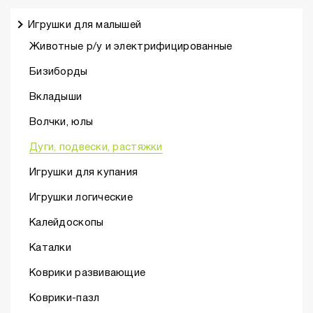
Игрушки для малышей
Животные р/у и электрифицированные
Бизиборды
Вкладыши
Волчки, юлы
Дуги, подвески, растяжки
Игрушки для купания
Игрушки логические
Калейдоскопы
Каталки
Коврики развивающие
Коврики-пазл