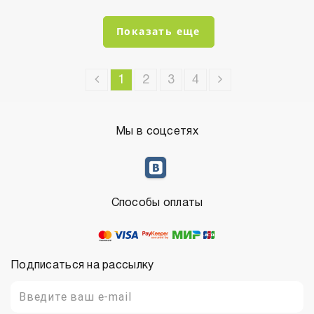
Показать еще
1
2
3
4
Мы в соцсетях
Способы оплаты
Подписаться на рассылку