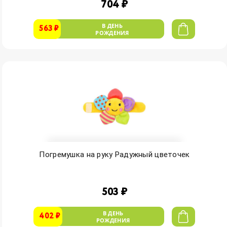
704 ₽
В ДЕНЬ
563 ₽
РОЖДЕНИЯ
Погремушка на руку Радужный цветочек
503 ₽
В ДЕНЬ
402 ₽
РОЖДЕНИЯ