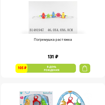
Погремушка растяжка
131 ₽
В ДЕНЬ
105 ₽
РОЖДЕНИЯ