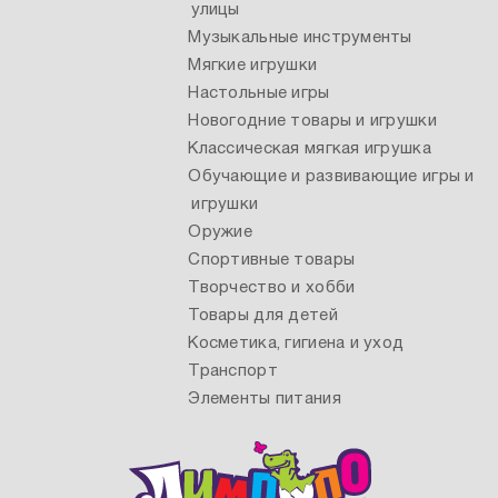
улицы
Музыкальные инструменты
Мягкие игрушки
Настольные игры
Новогодние товары и игрушки
Классическая мягкая игрушка
Обучающие и развивающие игры и
игрушки
Оружие
Спортивные товары
Творчество и хобби
Товары для детей
Косметика, гигиена и уход
Транспорт
Элементы питания