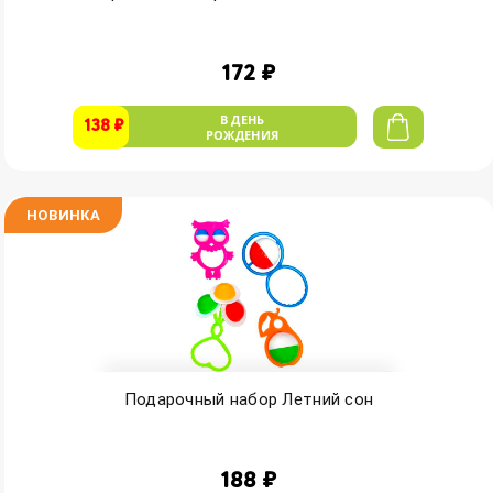
172 ₽
В ДЕНЬ
138 ₽
РОЖДЕНИЯ
НОВИНКА
Подарочный набор Летний сон
188 ₽