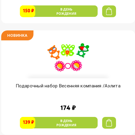
В ДЕНЬ
150 ₽
РОЖДЕНИЯ
НОВИНКА
Подарочный набор Весенняя компания /Аэлита
174 ₽
В ДЕНЬ
139 ₽
РОЖДЕНИЯ