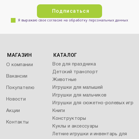
Подписаться
Я выражаю свое согласие на обработку персональных данных
МАГАЗИН
КАТАЛОГ
Все для праздника
О компании
Детский транспорт
Вакансии
Животные
Игрушки для малышей
Покупателю
Игрушки для мальчиков
Новости
Игрушки для сюжетно-ролевых игр
Акции
Книги
Конструкторы
Контакты
Куклы и аксессуары
Летние игрушки и инвентарь для