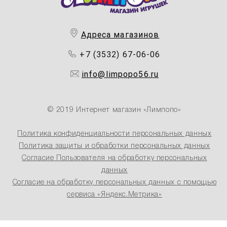
Адреса магазинов
+7 (3532) 67-06-06
info@limpopo56.ru
© 2019 Интернет магазин «Лимпопо»
Политика конфиденциальности персональных данных
Политика защиты и обработки персональных данных
Согласие Пользователя на обработку персональных
данных
Согласие на обработку персональных данных с помощью
сервиса «Яндекс.Метрика»