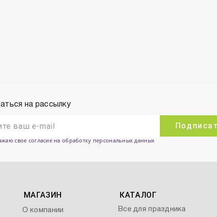
аться на рассылку
Подписа
ажаю свое согласие на обработку персональных данных
МАГАЗИН
КАТАЛОГ
Все для праздника
О компании