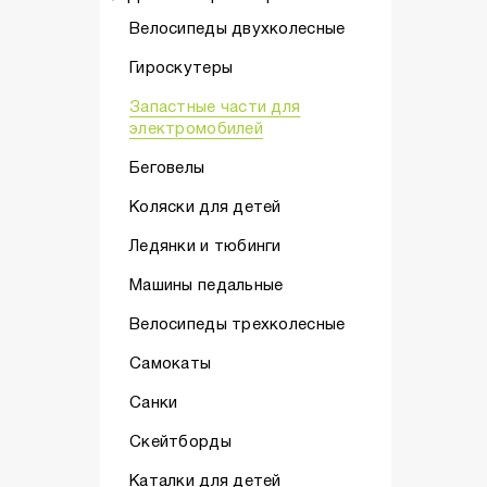
Велосипеды двухколесные
Гироскутеры
Запастные части для
электромобилей
Беговелы
Коляски для детей
Ледянки и тюбинги
Машины педальные
Велосипеды трехколесные
Самокаты
Санки
Скейтборды
Каталки для детей