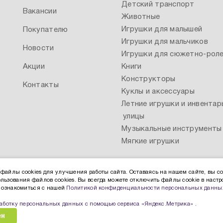
Детский транспорт
Вакансии
Животные
Игрушки для малышей
Покупателю
Игрушки для мальчиков
Новости
Игрушки для сюжетно-роле
Акции
Книги
Конструкторы
Контакты
Куклы и аксессуары
Летние игрушки и инвентар
улицы
Музыкальные инструменты
Мягкие игрушки
файлы cookies для улучшения работы сайта. Оставаясь на нашем сайте, вы со
льзования файлов cookies. Вы всегда можете отключить файлы cookie в настр
ы ознакомиться с нашей
Политикой конфиденциальности персональных данны
работку персональных данных с помощью сервиса «Яндекс.Метрика»
.
ен