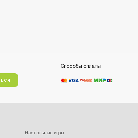
Способы оплаты
ться
Настольные игры