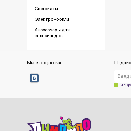
Снегокаты
Электромобили
Аксессуары для
велосипедов
Мы в соцсетях
Подпис
Я выр