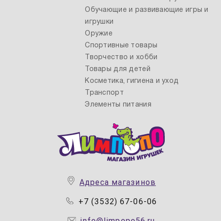
Обучающие и развивающие игры и
игрушки
Оружие
Спортивные товары
Творчество и хобби
Товары для детей
Косметика, гигиена и уход
Транспорт
Элементы питания
Адреса магазинов
+7 (3532) 67-06-06
info@limpopo56.ru