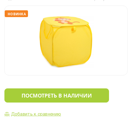
НОВИНКА
ПОСМОТРЕТЬ В НАЛИЧИИ
Добавить к сравнению