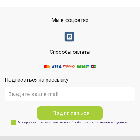
Мы в соцсетях
Способы оплаты
Подписаться на рассылку
Подписаться
Я выражаю свое согласие на обработку персональных данных