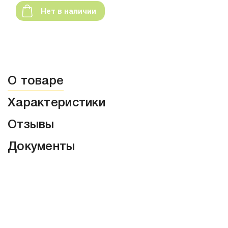
Нет в наличии
О товаре
Характеристики
Отзывы
Документы