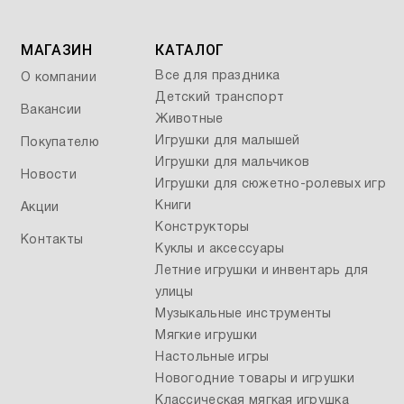
МАГАЗИН
КАТАЛОГ
Все для праздника
О компании
Детский транспорт
Вакансии
Животные
Игрушки для малышей
Покупателю
Игрушки для мальчиков
Новости
Игрушки для сюжетно-ролевых игр
Книги
Акции
Конструкторы
Контакты
Куклы и аксессуары
Летние игрушки и инвентарь для
улицы
Музыкальные инструменты
Мягкие игрушки
Настольные игры
Новогодние товары и игрушки
Классическая мягкая игрушка