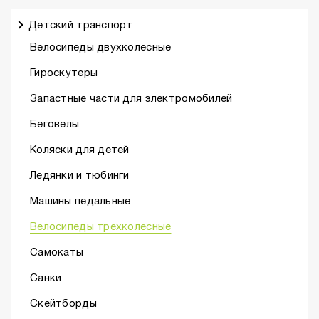
Детский транспорт
Велосипеды двухколесные
Гироскутеры
Запастные части для электромобилей
Беговелы
Коляски для детей
Ледянки и тюбинги
Машины педальные
Велосипеды трехколесные
Самокаты
Санки
Скейтборды