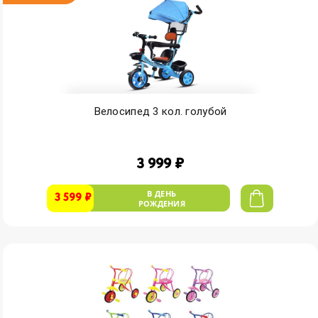
Велосипед 3 кол. голубой
3 999 ₽
В ДЕНЬ
3 599 ₽
РОЖДЕНИЯ