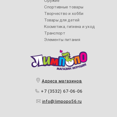
Оружие
Спортивные товары
Творчество и хобби
Товары для детей
Косметика, гигиена и уход
Транспорт
Элементы питания
Адреса магазинов
+7 (3532) 67-06-06
info@limpopo56.ru