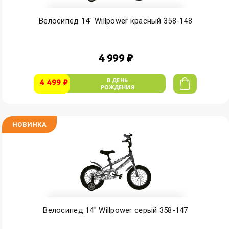
Велосипед 14" Willpower красный 358-148
4 999 ₽
В ДЕНЬ
4 499 ₽
РОЖДЕНИЯ
НОВИНКА
Велосипед 14" Willpower серый 358-147