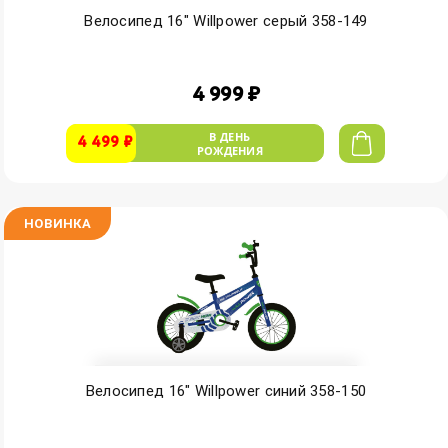
Велосипед 16" Willpower серый 358-149
4 999 ₽
В ДЕНЬ
4 499 ₽
РОЖДЕНИЯ
НОВИНКА
Велосипед 16" Willpower синий 358-150