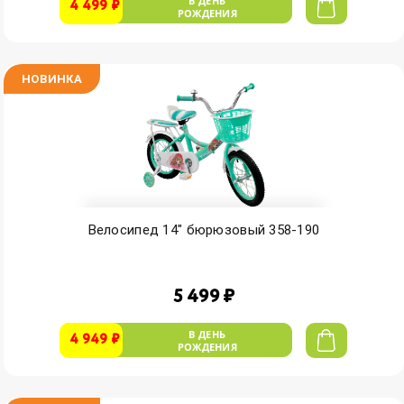
В ДЕНЬ
4 499 ₽
РОЖДЕНИЯ
НОВИНКА
Велосипед 14" бюрюзовый 358-190
5 499 ₽
В ДЕНЬ
4 949 ₽
РОЖДЕНИЯ