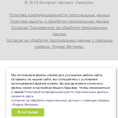
© 2019 Интернет магазин «Лимпопо»
Политика конфиденциальности персональных данных
Политика защиты и обработки персональных данных
Согласие Пользователя на обработку персональных
данных
Согласие на обработку персональных данных с помощью
сервиса «Яндекс.Метрика»
Мы используем файлы cookies для улучшения работы сайта.
Оставаясь на нашем сайте, вы соглашаетесь с условиями
использования файлов cookies. Вы всегда можете отключить
файлы cookie в настройках Вашего браузера. Чтобы ознакомиться
с нашей
Политикой конфиденциальности персональных данных
нажмите здесь
.
Согласие на обработку персональных данных с помощью сервиса
«Яндекс.Метрика»
.
Я согласен