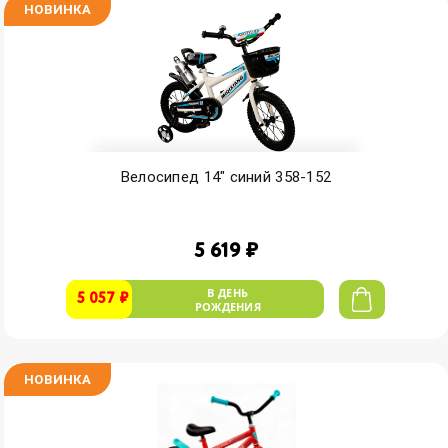
НОВИНКА
Велосипед 14" синий 358-152
5 619 ₽
В ДЕНЬ
5 057 ₽
РОЖДЕНИЯ
НОВИНКА