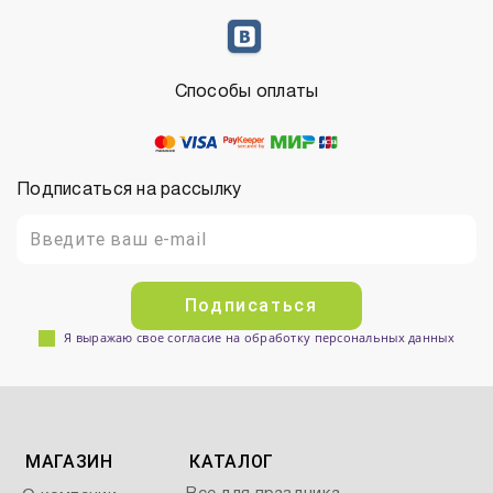
Способы оплаты
Подписаться на рассылку
Подписаться
Я выражаю свое согласие на обработку персональных данных
МАГАЗИН
КАТАЛОГ