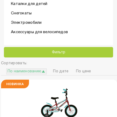
Каталки для детей
Снегокаты
Электромобили
Аксессуары для велосипедов
Фильтр
Сортировать:
По наименованию
По дате
По цене
НОВИНКА