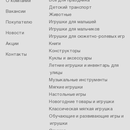
Все для праздника
О компании
Детский транспорт
Вакансии
Животные
Игрушки для малышей
Покупателю
Игрушки для мальчиков
Новости
Игрушки для сюжетно-ролевых игр
Акции
Книги
Конструкторы
Контакты
Куклы и аксессуары
Летние игрушки и инвентарь для
улицы
Музыкальные инструменты
Мягкие игрушки
Настольные игры
Новогодние товары и игрушки
Классическая мягкая игрушка
Обучающие и развивающие игры и
игрушки