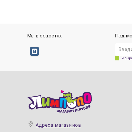
Мы в соцсетях
Подпис
Я выр
Адреса магазинов