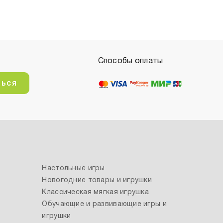
Способы оплаты
ться
Настольные игры
Новогодние товары и игрушки
Классическая мягкая игрушка
Обучающие и развивающие игры и
игрушки