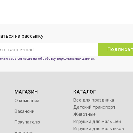
аться на рассылку
Подписа
ажаю свое согласие на обработку персональных данных
МАГАЗИН
КАТАЛОГ
Все для праздника
О компании
Детский транспорт
Вакансии
Животные
Игрушки для малышей
Покупателю
Игрушки для мальчиков