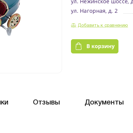
ул. Нежинское шоссе, д
ул. Нагорная, д. 2
Добавить к сравнению
В корзину
ики
Отзывы
Документы